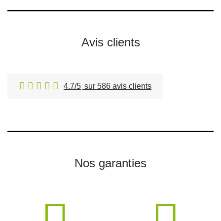
Avis clients
4.7/5
sur 586 avis clients
Nos garanties