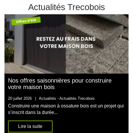
Actualités Trecobois
Nos offres saisonnières pour construire
votre maison bois
20 juillet 2026
|
Actualités -
Actualités Trecobois
Construire une maison à ossature bois est un projet qui
s’inscrit dans la durée...
Lire la suite