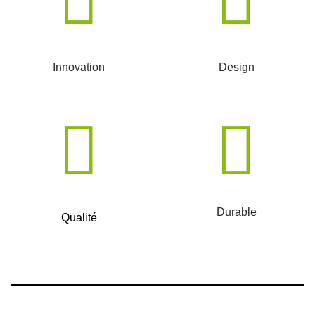
Innovation
Design
Durable
Qualité