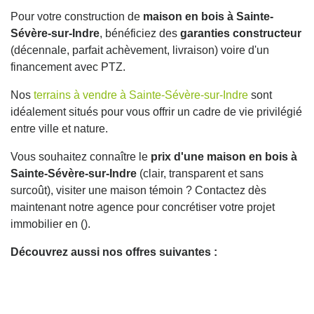
Pour votre construction de
maison en bois à Sainte-
Sévère-sur-Indre
, bénéficiez des
garanties constructeur
(décennale, parfait achèvement, livraison) voire d'un
financement avec PTZ.
Nos
terrains à vendre à Sainte-Sévère-sur-Indre
sont
idéalement situés pour vous offrir un cadre de vie privilégié
entre ville et nature.
Vous souhaitez connaître le
prix d'une maison en bois à
Sainte-Sévère-sur-Indre
(clair, transparent et sans
surcoût), visiter une maison témoin ? Contactez dès
maintenant notre agence pour concrétiser votre projet
immobilier en ().
Découvrez aussi nos offres suivantes :