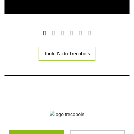
Toute l'actu Trecobois