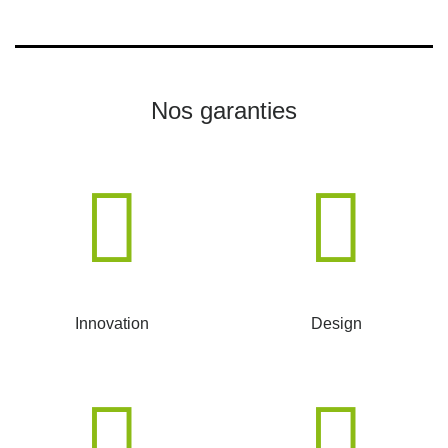
Nos garanties
Innovation
Design