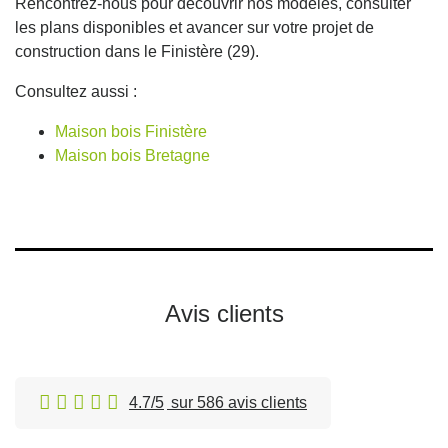
Rencontrez-nous pour découvrir nos modèles, consulter
les plans disponibles et avancer sur votre projet de
construction dans le Finistère (29).
Consultez aussi :
Maison bois Finistère
Maison bois Bretagne
Avis clients
4.7/5
sur 586 avis clients