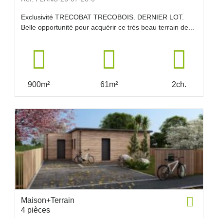
Exclusivité TRECOBAT TRECOBOIS. DERNIER LOT.
Belle opportunité pour acquérir ce très beau terrain de...
900m²
61m²
2ch.
Maison+Terrain
4 pièces