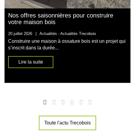
Nos offres saisonnières pour construire
votre maison bois
20 juillet 2026
|
Actualités -
Actualités Trecobois
Construire une maison à ossature bois est un projet qui
s’inscrit dans la durée...
Lire la suite
Toute l'actu Trecobois