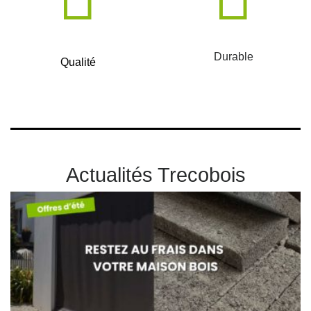
Durable
Qualité
Actualités Trecobois