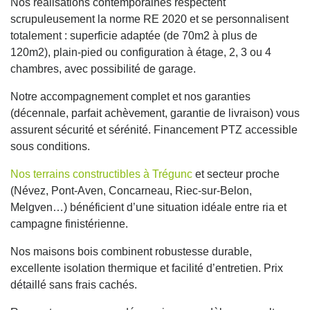
Nos réalisations contemporaines respectent
scrupuleusement la norme RE 2020 et se personnalisent
totalement : superficie adaptée (de 70m2 à plus de
120m2), plain-pied ou configuration à étage, 2, 3 ou 4
chambres, avec possibilité de garage.
Notre accompagnement complet et nos garanties
(décennale, parfait achèvement, garantie de livraison) vous
assurent sécurité et sérénité. Financement PTZ accessible
sous conditions.
Nos terrains constructibles à Trégunc
et secteur proche
(Névez, Pont-Aven, Concarneau, Riec-sur-Belon,
Melgven…) bénéficient d’une situation idéale entre ria et
campagne finistérienne.
Nos maisons bois combinent robustesse durable,
excellente isolation thermique et facilité d’entretien. Prix
détaillé sans frais cachés.