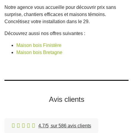
Notre agence vous accueille pour découvrir prix sans
surprise, chantiers efficaces et maisons témoins.
Concrétisez votre installation dans le 29.
Découvrez aussi nos offres suivantes :
Maison bois Finistère
Maison bois Bretagne
Avis clients
4.7/5
sur 586 avis clients