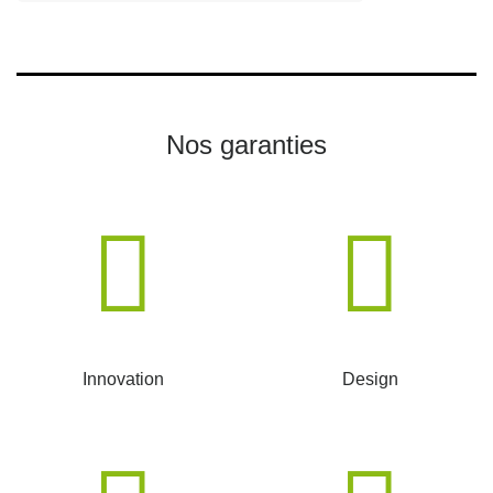
Nos garanties
Innovation
Design