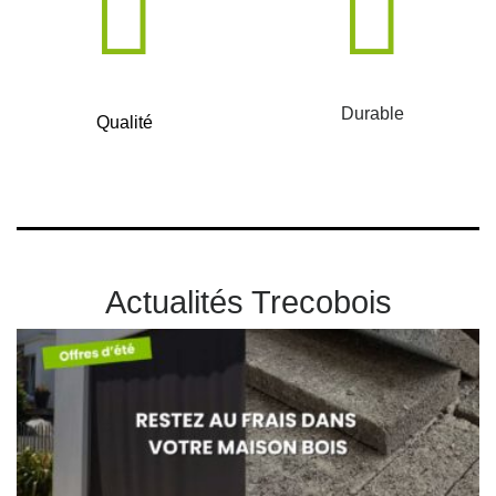
Durable
Qualité
Actualités Trecobois