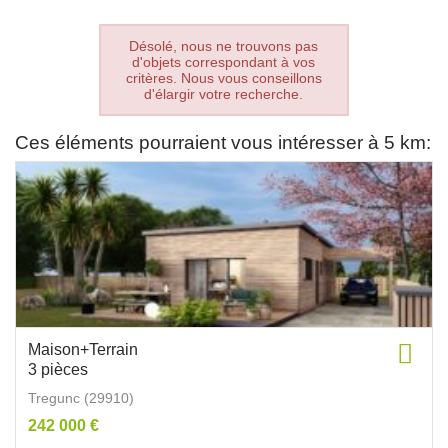
Désolé, nous ne trouvons pas
d'objets correspondant à vos
critères. Nous vous conseillons
d'élargir votre recherche.
Ces éléments pourraient vous intéresser à 5 km:
Maison+Terrain
3 pièces
Tregunc (29910)
242 000 €