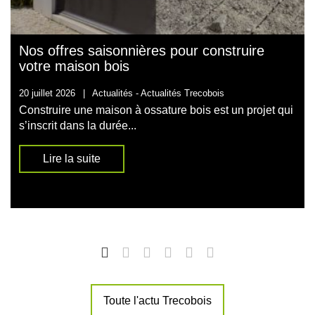
Nos offres saisonnières pour construire
votre maison bois
20 juillet 2026
|
Actualités -
Actualités Trecobois
Construire une maison à ossature bois est un projet qui
s’inscrit dans la durée...
Lire la suite
Toute l'actu Trecobois