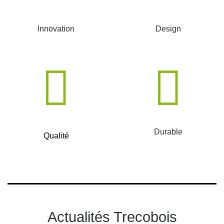
Innovation
Design
Durable
Qualité
Actualités Trecobois