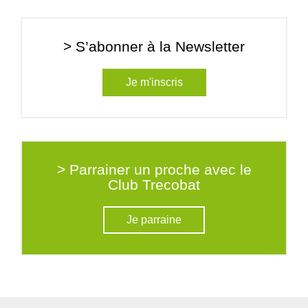
> S’abonner à la Newsletter
Je m'inscris
> Parrainer un proche avec le
Club Trecobat
Je parraine