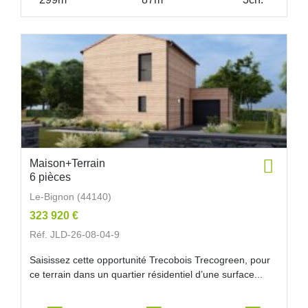
Maison+Terrain
6 pièces
Le-Bignon (44140)
323 920 €
Réf. JLD-26-08-04-9
Saisissez cette opportunité Trecobois Trecogreen, pour
ce terrain dans un quartier résidentiel d’une surface...