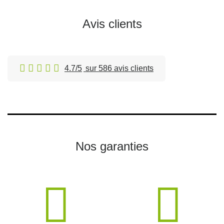
Avis clients
4.7/5
sur 586 avis clients
Nos garanties