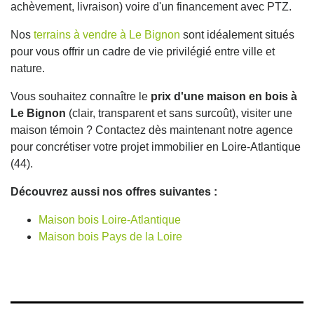
achèvement, livraison) voire d'un financement avec PTZ.
Nos
terrains à vendre à Le Bignon
sont idéalement situés
pour vous offrir un cadre de vie privilégié entre ville et
nature.
Vous souhaitez connaître le
prix d'une maison en bois à
Le Bignon
(clair, transparent et sans surcoût), visiter une
maison témoin ? Contactez dès maintenant notre agence
pour concrétiser votre projet immobilier en Loire-Atlantique
(44).
Découvrez aussi nos offres suivantes :
Maison bois Loire-Atlantique
Maison bois Pays de la Loire