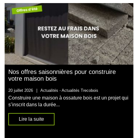
Nos offres saisonnières pour construire
votre maison bois
20 juillet 2026
|
Actualités -
Actualités Trecobois
Construire une maison à ossature bois est un projet qui
s’inscrit dans la durée...
Lire la suite