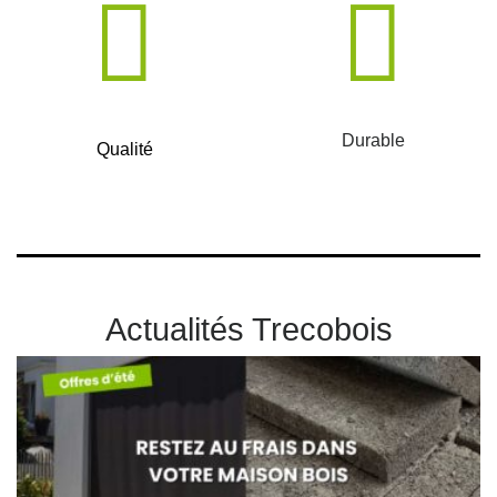
Durable
Qualité
Actualités Trecobois