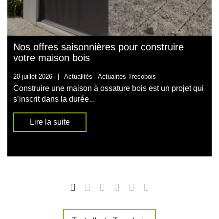
Nos offres saisonnières pour construire
votre maison bois
20 juillet 2026
|
Actualités -
Actualités Trecobois
Construire une maison à ossature bois est un projet qui
s’inscrit dans la durée...
Lire la suite