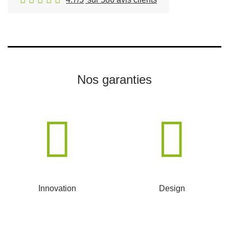
Nos garanties
Innovation
Design