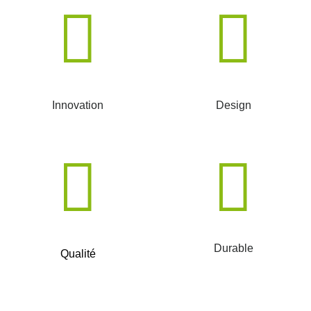
Innovation
Design
Durable
Qualité