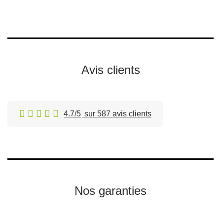
Avis clients
4.7/5
sur 587 avis clients
Nos garanties