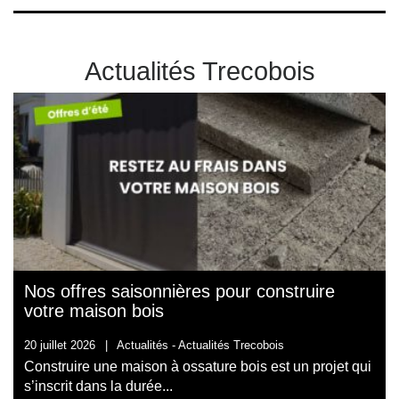
Actualités Trecobois
Nos offres saisonnières pour construire
votre maison bois
20 juillet 2026
|
Actualités -
Actualités Trecobois
Construire une maison à ossature bois est un projet qui
s’inscrit dans la durée...