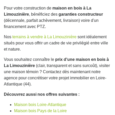
Pour votre construction de
maison en bois à La
Limouzinière
, bénéficiez des
garanties constructeur
(décennale, parfait achèvement, livraison) voire d'un
financement avec PTZ.
Nos
terrains à vendre à La Limouzinière
sont idéalement
situés pour vous offrir un cadre de vie privilégié entre ville
et nature.
Vous souhaitez connaître le
prix d'une maison en bois à
La Limouzinière
(clair, transparent et sans surcoût), visiter
une maison témoin ? Contactez dès maintenant notre
agence pour concrétiser votre projet immobilier en Loire-
Atlantique (44).
Découvrez aussi nos offres suivantes :
Maison bois Loire-Atlantique
Maison bois Pays de la Loire