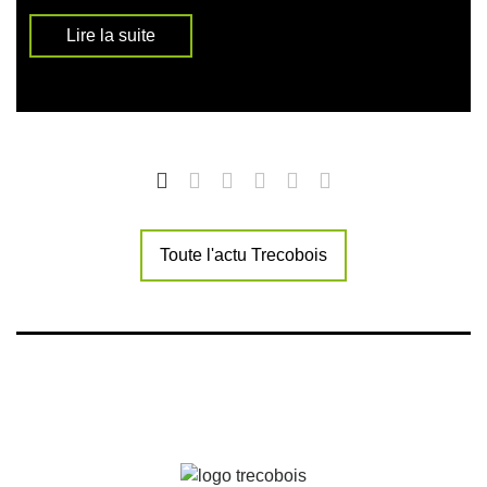
Lire la suite
Toute l'actu Trecobois