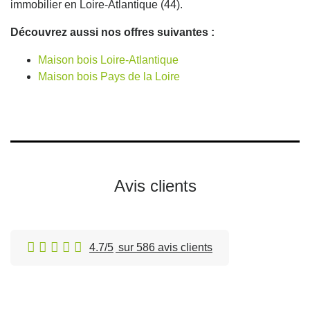
immobilier en Loire-Atlantique (44).
Découvrez aussi nos offres suivantes :
Maison bois Loire-Atlantique
Maison bois Pays de la Loire
Avis clients
4.7/5
sur 586 avis clients