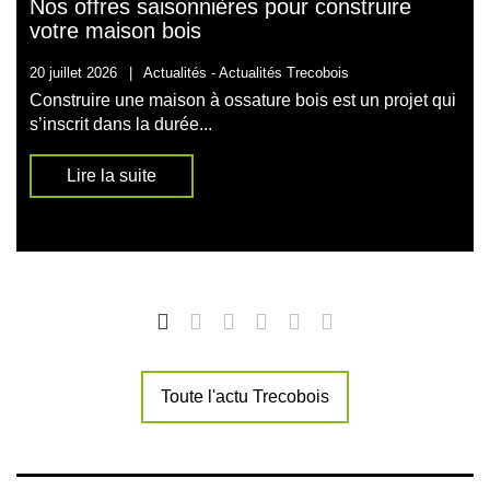
Nos offres saisonnières pour construire
votre maison bois
20 juillet 2026
|
Actualités -
Actualités Trecobois
Construire une maison à ossature bois est un projet qui
s’inscrit dans la durée...
Lire la suite
Toute l'actu Trecobois