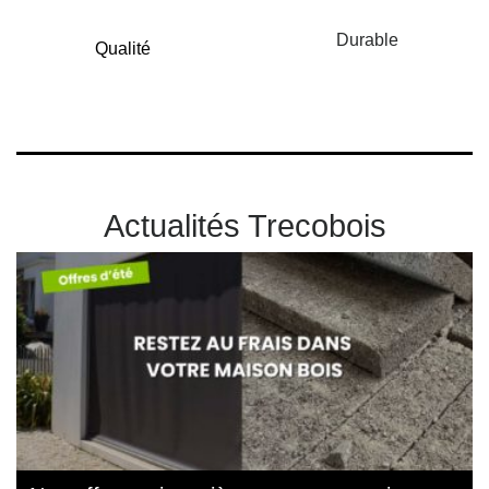
Durable
Qualité
Actualités Trecobois