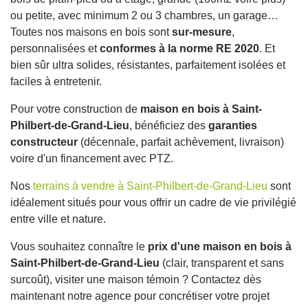
ou petite, avec minimum 2 ou 3 chambres, un garage…
Toutes nos maisons en bois sont
sur-mesure
,
personnalisées et
conformes à la norme RE 2020
. Et
bien sûr ultra solides, résistantes, parfaitement isolées et
faciles à entretenir.
Pour votre construction de
maison en bois à Saint-
Philbert-de-Grand-Lieu
, bénéficiez des
garanties
constructeur
(décennale, parfait achèvement, livraison)
voire d'un financement avec PTZ.
Nos
terrains à vendre à Saint-Philbert-de-Grand-Lieu
sont
idéalement situés pour vous offrir un cadre de vie privilégié
entre ville et nature.
Vous souhaitez connaître le
prix d'une maison en bois à
Saint-Philbert-de-Grand-Lieu
(clair, transparent et sans
surcoût), visiter une maison témoin ? Contactez dès
maintenant notre agence pour concrétiser votre projet