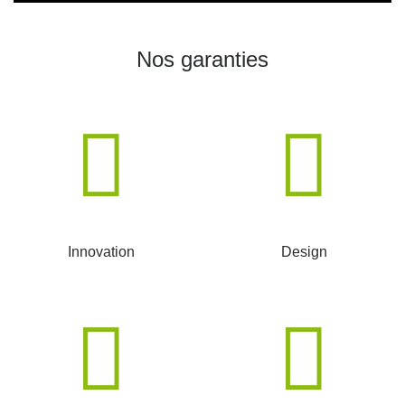
Nos garanties
Innovation
Design