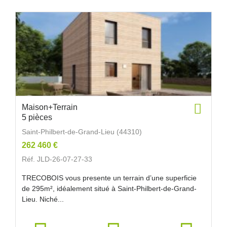
Maison+Terrain
5 pièces
Saint-Philbert-de-Grand-Lieu (44310)
262 460 €
Réf. JLD-26-07-27-33
TRECOBOIS vous presente un terrain d’une superficie
de 295m², idéalement situé à Saint-Philbert-de-Grand-
Lieu. Niché...