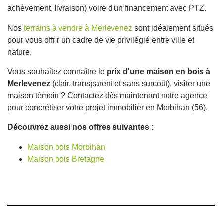
achèvement, livraison) voire d'un financement avec PTZ.
Nos
terrains à vendre à Merlevenez
sont idéalement situés
pour vous offrir un cadre de vie privilégié entre ville et
nature.
Vous souhaitez connaître le
prix d'une maison en bois à
Merlevenez
(clair, transparent et sans surcoût), visiter une
maison témoin ? Contactez dès maintenant notre agence
pour concrétiser votre projet immobilier en Morbihan (56).
Découvrez aussi nos offres suivantes :
Maison bois Morbihan
Maison bois Bretagne