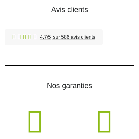
Avis clients
4.7/5
sur 586 avis clients
Nos garanties