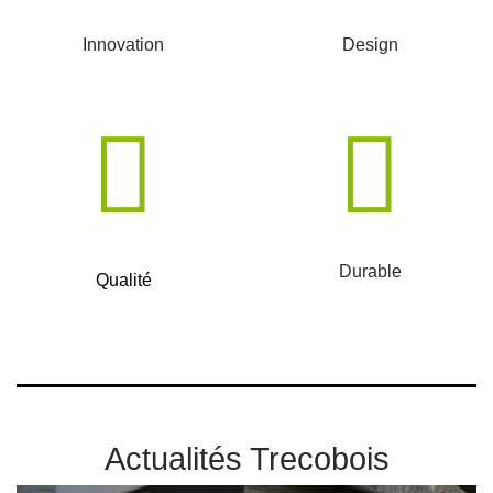
Innovation
Design
Durable
Qualité
Actualités Trecobois