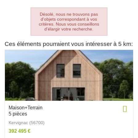
Désolé, nous ne trouvons pas
d'objets correspondant à vos
critères. Nous vous conseillons
d'élargir votre recherche.
Ces éléments pourraient vous intéresser à 5 km:
Maison+Terrain
5 pièces
Kervignac (56700)
392 495 €