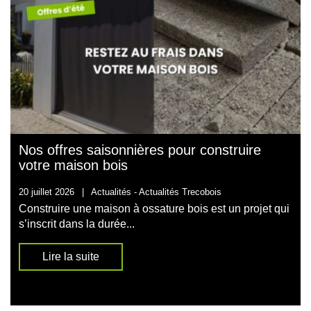
Nos offres saisonnières pour construire
votre maison bois
20 juillet 2026
|
Actualités -
Actualités Trecobois
Construire une maison à ossature bois est un projet qui
s’inscrit dans la durée...
Lire la suite