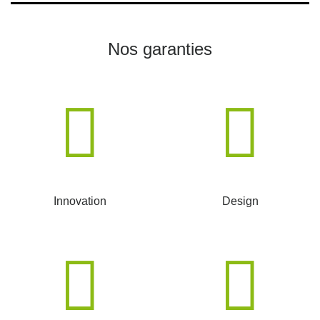
Nos garanties
Innovation
Design