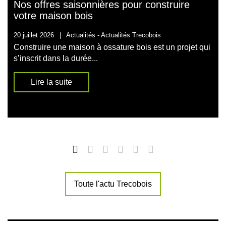
Nos offres saisonnières pour construire
votre maison bois
20 juillet 2026
|
Actualités -
Actualités Trecobois
Construire une maison à ossature bois est un projet qui
s’inscrit dans la durée...
Lire la suite
Toute l'actu Trecobois