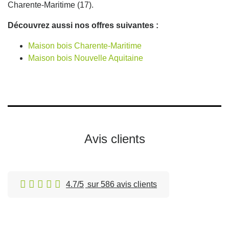
Charente-Maritime (17).
Découvrez aussi nos offres suivantes :
Maison bois Charente-Maritime
Maison bois Nouvelle Aquitaine
Avis clients
4.7/5
sur 586 avis clients