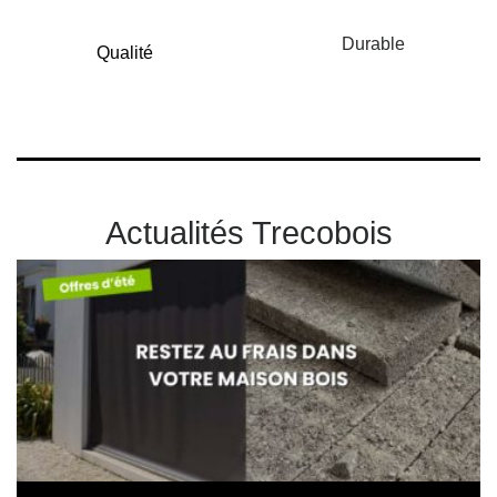
Durable
Qualité
Actualités Trecobois