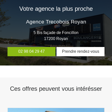
Votre agence la plus proche
Agence Trecobois Royan
5 Bis façade de Foncillon
17200
Royan
02 98 04 29 47
Prendre rendez-vous
Ces offres peuvent vous intérésser