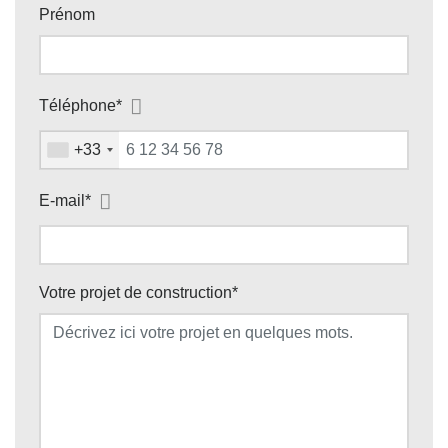
Prénom
Téléphone
*
+33
E-mail
*
Votre projet de construction
*