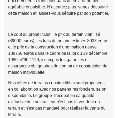
qui cherchent à s'installer dans un environnement
agréable et paisible. N'attendez plus, venez découvrir
cette maison et laissez-vous séduire par son potentiel.
Le cout du projet inclut : le prix du terrain viabilisé
(89000 euros), les frais de notaire estimés 8033 euros
et le prix de la construction d'une maison neuve
188756 euros dans le cadre de la loi du 19 décembre
1990, n°90-1129, y compris les garanties et
assurances obligatoires du contrat de construction de
maison individuelle.
Nos offres de terrains constructibles sont proposées
en collaboration avec nos partenaires fonciers, selon
disponibilité. Le groupe Trecobat en sa qualité
exclusive de constructeur n'est pas le vendeur du
terrain et n'est pas mandaté pour réaliser la vente du
terrain.