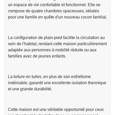
un espace de vie confortable et fonctionnel. Elle se
compose de quatre chambres spacieuses, idéales
pour une famille en quête d'un nouveau cocon familial.
La configuration de plain-pied facilite la circulation au
sein de l'habitat, rendant cette maison particulièrement
adaptée aux personnes à mobilité réduite ou aux
familles avec de jeunes enfants.
La toiture en tuiles, en plus de son esthétisme
indéniable, garantit une excellente isolation thermique
et une grande durabilité.
Cette maison est une véritable opportunité pour ceux