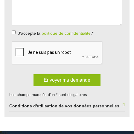
J’accepte la
politique de confidentialité
.
*
Les champs marqués d'un * sont obligatoires
Conditions d'utilisation de vos données personnelles