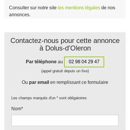
Consulter sur notre site
les mentions légales
de nos
annonces.
Contactez-nous pour cette annonce
à Dolus-d'Oleron
Par téléphone
au
02 98 04 29 47
(appel gratuit depuis un fixe)
Ou
par email
en remplissant ce formulaire
Les champs marqués d'un * sont obligatoires
Nom
*