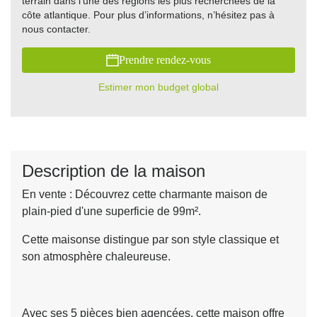
terrain dans l’une des régions les plus recherchées de la
côte atlantique. Pour plus d’informations, n’hésitez pas à
nous contacter.
Estimer mon budget global
Description de la maison
En vente : Découvrez cette charmante maison de
plain-pied d'une superficie de 99m².
Cette maisonse distingue par son style classique et
son atmosphère chaleureuse.
Avec ses 5 pièces bien agencées, cette maison offre