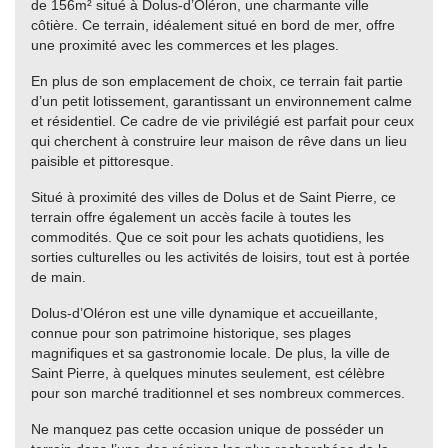
de 156m² situé à Dolus-d’Oléron, une charmante ville
côtière. Ce terrain, idéalement situé en bord de mer, offre
une proximité avec les commerces et les plages.
En plus de son emplacement de choix, ce terrain fait partie
d’un petit lotissement, garantissant un environnement calme
et résidentiel. Ce cadre de vie privilégié est parfait pour ceux
qui cherchent à construire leur maison de rêve dans un lieu
paisible et pittoresque.
Situé à proximité des villes de Dolus et de Saint Pierre, ce
terrain offre également un accès facile à toutes les
commodités. Que ce soit pour les achats quotidiens, les
sorties culturelles ou les activités de loisirs, tout est à portée
de main.
Dolus-d’Oléron est une ville dynamique et accueillante,
connue pour son patrimoine historique, ses plages
magnifiques et sa gastronomie locale. De plus, la ville de
Saint Pierre, à quelques minutes seulement, est célèbre
pour son marché traditionnel et ses nombreux commerces.
Ne manquez pas cette occasion unique de posséder un