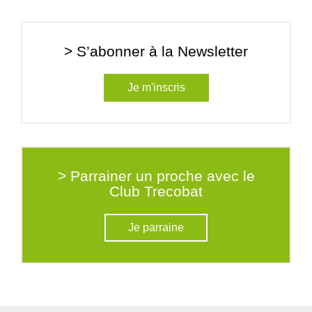
> S’abonner à la Newsletter
Je m'inscris
> Parrainer un proche avec le
Club Trecobat
Je parraine