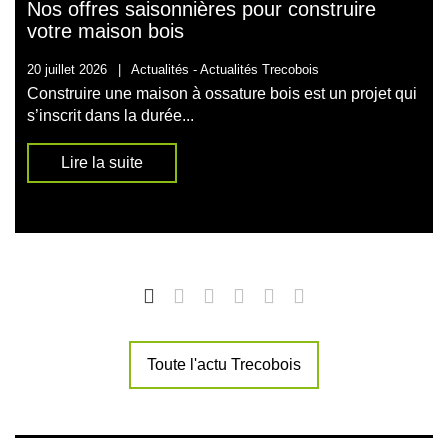
Nos offres saisonnières pour construire
votre maison bois
20 juillet 2026
|
Actualités -
Actualités Trecobois
Construire une maison à ossature bois est un projet qui
s’inscrit dans la durée...
Lire la suite
Toute l'actu Trecobois