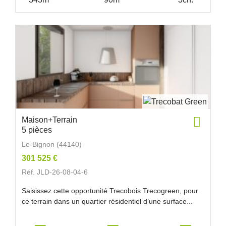
Maison+Terrain
5 pièces
Le-Bignon (44140)
301 525 €
Réf. JLD-26-08-04-6
Saisissez cette opportunité Trecobois Trecogreen, pour
ce terrain dans un quartier résidentiel d’une surface...