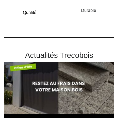
Durable
Qualité
Actualités Trecobois