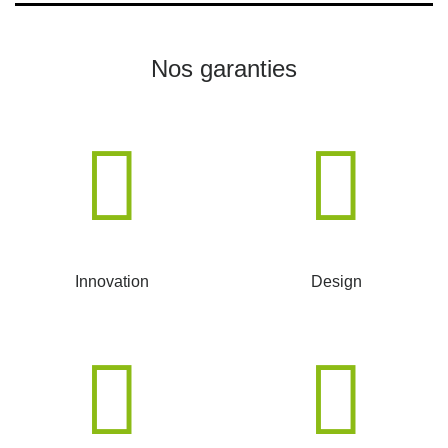
Nos garanties
Innovation
Design