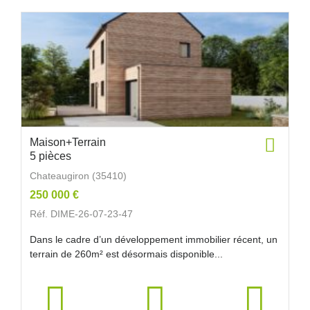
Maison+Terrain
5 pièces
Chateaugiron (35410)
250 000 €
Réf. DIME-26-07-23-47
Dans le cadre d’un développement immobilier récent, un
terrain de 260m² est désormais disponible...