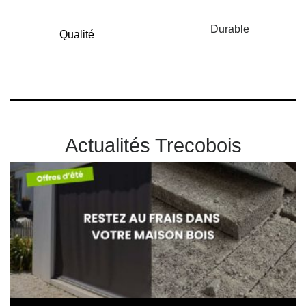
Durable
Qualité
Actualités Trecobois