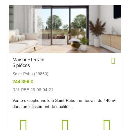
Maison+Terrain
5 pièces
Saint-Pabu (29830)
244 356 €
Réf. PBE-26-08-04-21
Vente exceptionnelle à Saint-Pabu : un terrain de 440m²
dans un lotissement de qualité....