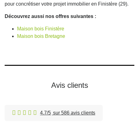
pour concrétiser votre projet immobilier en Finistère (29).
Découvrez aussi nos offres suivantes :
Maison bois Finistère
Maison bois Bretagne
Avis clients
4.7/5
sur 586 avis clients