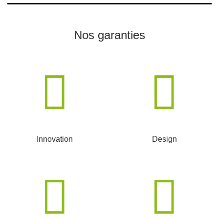
Nos garanties
Innovation
Design