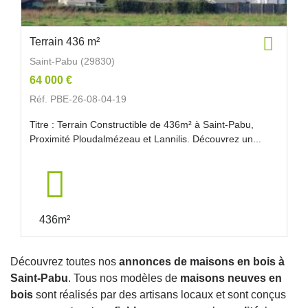
Terrain 436 m²
Saint-Pabu (29830)
64 000 €
Réf. PBE-26-08-04-19
Titre : Terrain Constructible de 436m² à Saint-Pabu,
Proximité Ploudalmézeau et Lannilis. Découvrez un...
436m²
Découvrez toutes nos
annonces de maisons en bois à
Saint-Pabu
. Tous nos modèles de
maisons neuves en
bois
sont réalisés par des artisans locaux et sont conçus