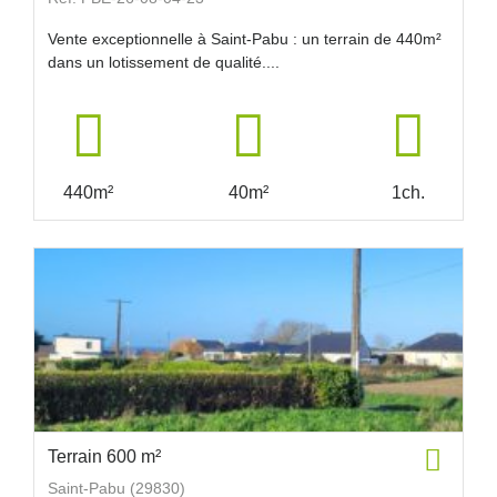
Vente exceptionnelle à Saint-Pabu : un terrain de 440m²
dans un lotissement de qualité....
440m²
40m²
1ch.
Terrain 600 m²
Saint-Pabu (29830)