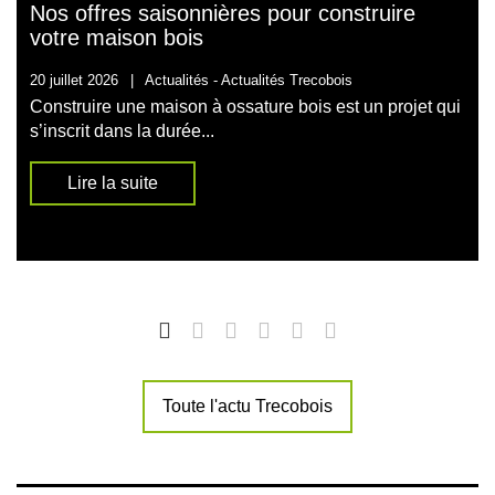
Nos offres saisonnières pour construire
votre maison bois
20 juillet 2026
|
Actualités -
Actualités Trecobois
Construire une maison à ossature bois est un projet qui
s’inscrit dans la durée...
Lire la suite
Toute l'actu Trecobois