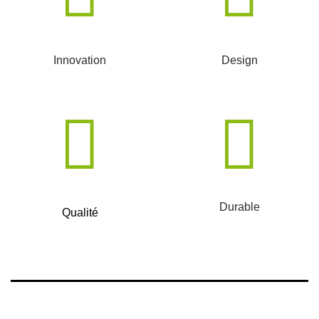
Innovation
Design
Durable
Qualité