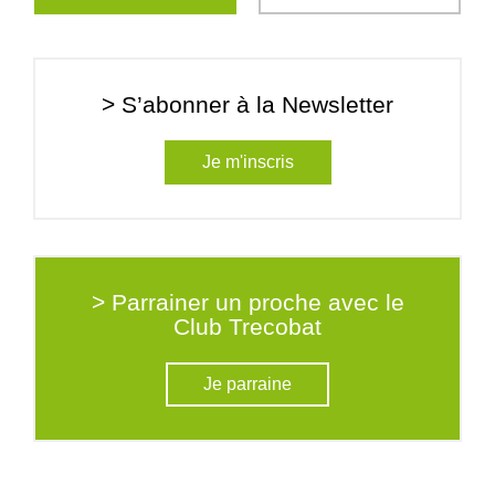
> S’abonner à la Newsletter
Je m'inscris
> Parrainer un proche avec le
Club Trecobat
Je parraine