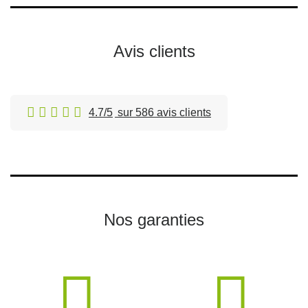
Avis clients
4.7/5
sur 586 avis clients
Nos garanties