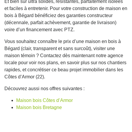
Et bien sûr ultra solides, résistantes, parfaitement isolées
et faciles à entretenir. Pour votre construction de maison en
bois à Bégard bénéficiez des garanties constructeur
(décennale, parfait achèvement, garantie de livraison)
voire d’un financement avec PTZ.
Vous souhaitez connaître le prix d’une maison en bois à
Bégard (clair, transparent et sans surcoût), visiter une
maison témoin ? Contactez dès maintenant notre agence
locale pour voir nos plans, en savoir plus sur nos chantiers
rapides, et concrétiser ce beau projet immobilier dans les
Côtes d’Armor (22).
Découvrez aussi nos offres suivantes :
Maison bois Côtes d’Armor
Maison bois Bretagne