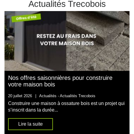
Actualités Trecobois
Nos offres saisonnières pour construire
votre maison bois
20 juillet 2026
|
Actualités -
Actualités Trecobois
Construire une maison à ossature bois est un projet qui
s’inscrit dans la durée...
Lire la suite