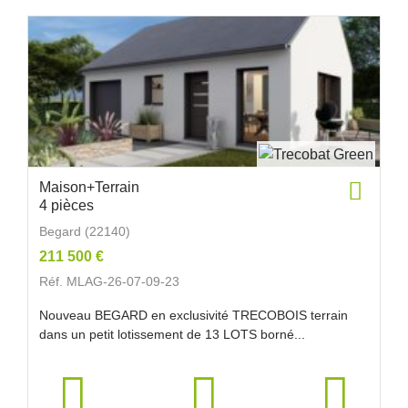
Maison+Terrain
4 pièces
Begard (22140)
211 500 €
Réf. MLAG-26-07-09-23
Nouveau BEGARD en exclusivité TRECOBOIS terrain
dans un petit lotissement de 13 LOTS borné...