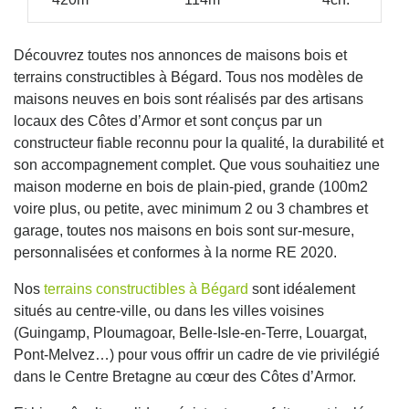
Découvrez toutes nos annonces de maisons bois et
terrains constructibles à Bégard. Tous nos modèles de
maisons neuves en bois sont réalisés par des artisans
locaux des Côtes d’Armor et sont conçus par un
constructeur fiable reconnu pour la qualité, la durabilité et
son accompagnement complet. Que vous souhaitiez une
maison moderne en bois de plain-pied, grande (100m2
voire plus, ou petite, avec minimum 2 ou 3 chambres et
garage, toutes nos maisons en bois sont sur-mesure,
personnalisées et conformes à la norme RE 2020.
Nos
terrains constructibles à Bégard
sont idéalement
situés au centre-ville, ou dans les villes voisines
(Guingamp, Ploumagoar, Belle-Isle-en-Terre, Louargat,
Pont-Melvez…) pour vous offrir un cadre de vie privilégié
dans le Centre Bretagne au cœur des Côtes d’Armor.