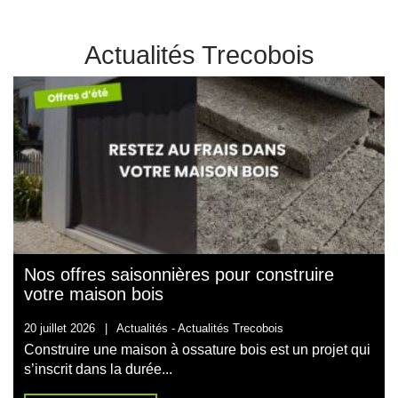
Actualités Trecobois
Nos offres saisonnières pour construire
votre maison bois
20 juillet 2026
|
Actualités -
Actualités Trecobois
Construire une maison à ossature bois est un projet qui
s’inscrit dans la durée...