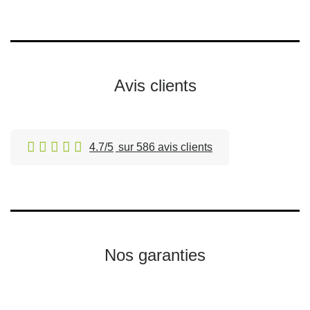
Avis clients
4.7/5
sur 586 avis clients
Nos garanties