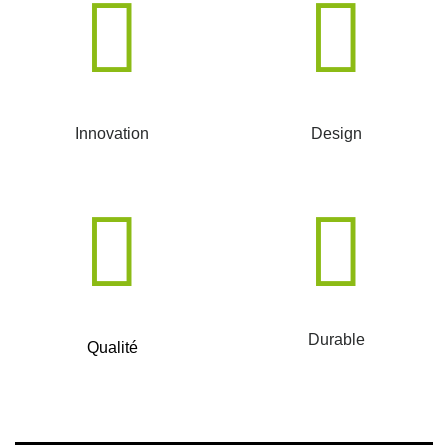
Innovation
Design
Durable
Qualité