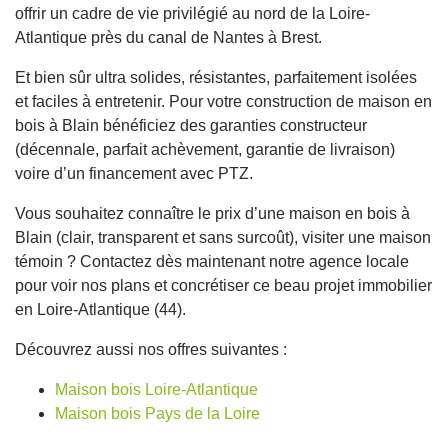
offrir un cadre de vie privilégié au nord de la Loire-
Atlantique près du canal de Nantes à Brest.
Et bien sûr ultra solides, résistantes, parfaitement isolées
et faciles à entretenir. Pour votre construction de maison en
bois à Blain bénéficiez des garanties constructeur
(décennale, parfait achèvement, garantie de livraison)
voire d’un financement avec PTZ.
Vous souhaitez connaître le prix d’une maison en bois à
Blain (clair, transparent et sans surcoût), visiter une maison
témoin ? Contactez dès maintenant notre agence locale
pour voir nos plans et concrétiser ce beau projet immobilier
en Loire-Atlantique (44).
Découvrez aussi nos offres suivantes :
Maison bois Loire-Atlantique
Maison bois Pays de la Loire