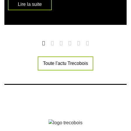
Lire la suite
Toute l'actu Trecobois