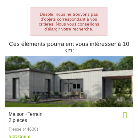
Désolé, nous ne trouvons pas
d'objets correspondant à vos
critères. Nous vous conseillons
d'élargir votre recherche.
Ces éléments pourraient vous intéresser à 10
km:
Maison+Terrain
2 pièces
Plesse (44630)
255 500 €