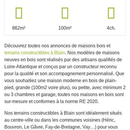
862m²
100m²
4ch.
Découvrez toutes nos annonces de maisons bois et
terrains constructibles à Blain
. Nos modèles de maisons
neuves en bois sont réalisés par des artisans qualifiés de
Loire-Atlantique et conçus par un constructeur reconnu
pour la qualité et son accompagnement personnalisé. Que
vous souhaitiez une maison moderne en bois de plain-
pied, grande (100m2 voire plus), ou petite, avec minimum 2
ou 3 chambres et garage, toutes nos maisons en bois sont
sur-mesure et conformes à la norme RE 2020.
Nos terrains constructibles à Blain sont idéalement situés
au centre-ville ou dans les communes voisines (Héric,
Bouvron, Le Gâvre, Fay-de-Bretagne, Vay…) pour vous