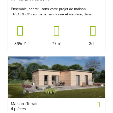
Ensemble, construisons votre projet de maison
TRECOBOIS sur ce terrain borné et viabilisé, dans...
365m²
77m²
3ch.
Maison+Terrain
4 pièces