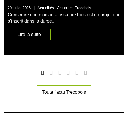
20 juillet 2026
|
Actualités -
Actualités Trecobois
Construire une maison à ossature bois est un projet qui
s’inscrit dans la durée...
Lire la suite
Toute l'actu Trecobois