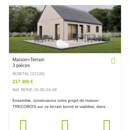
Maison+Terrain
3 pièces
BOBITAL (22100)
217 300 €
Réf. BONE-26-06-04-48
Ensemble, construisons votre projet de maison
TRECOBOIS sur ce terrain borné et viabilisé, dans...