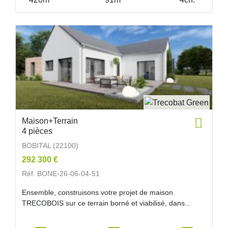
Maison+Terrain
4 pièces
BOBITAL (22100)
292 300 €
Réf. BONE-26-06-04-51
Ensemble, construisons votre projet de maison
TRECOBOIS sur ce terrain borné et viabilisé, dans...