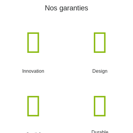
Nos garanties
Innovation
Design
Durable