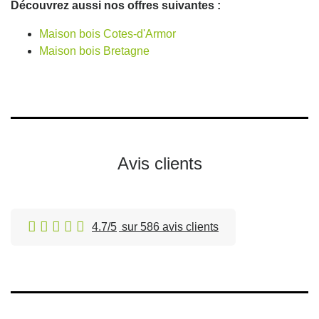
Découvrez aussi nos offres suivantes :
Maison bois Cotes-d'Armor
Maison bois Bretagne
Avis clients
4.7/5
sur 586 avis clients