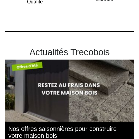
Qualité
Actualités Trecobois
Nos offres saisonnières pour construire
votre maison bois