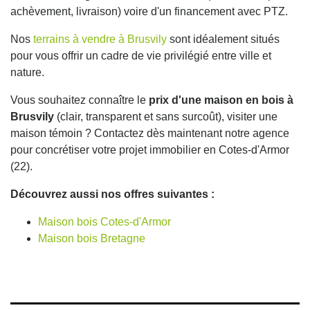
achèvement, livraison) voire d'un financement avec PTZ.
Nos
terrains à vendre à Brusvily
sont idéalement situés
pour vous offrir un cadre de vie privilégié entre ville et
nature.
Vous souhaitez connaître le
prix d'une maison en bois à
Brusvily
(clair, transparent et sans surcoût), visiter une
maison témoin ? Contactez dès maintenant notre agence
pour concrétiser votre projet immobilier en Cotes-d'Armor
(22).
Découvrez aussi nos offres suivantes :
Maison bois Cotes-d'Armor
Maison bois Bretagne