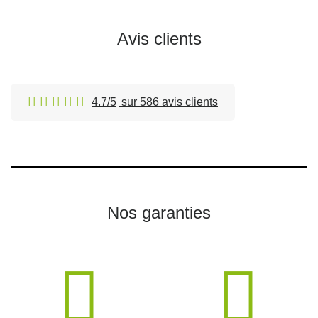
Avis clients
4.7/5
sur 586 avis clients
Nos garanties