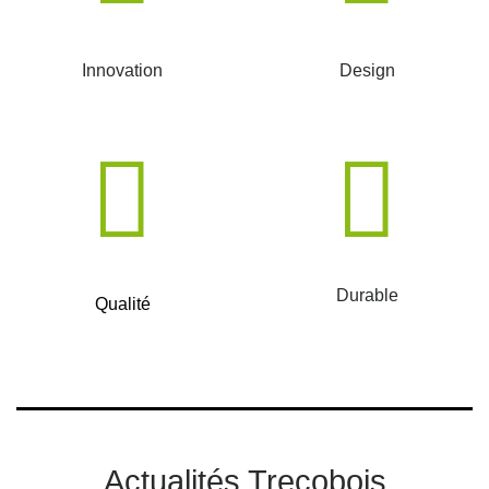
Innovation
Design
Durable
Qualité
Actualités Trecobois