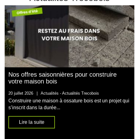
Nos offres saisonnières pour construire
votre maison bois
20 juillet 2026
|
Actualités -
Actualités Trecobois
Construire une maison à ossature bois est un projet qui
s’inscrit dans la durée...
Lire la suite