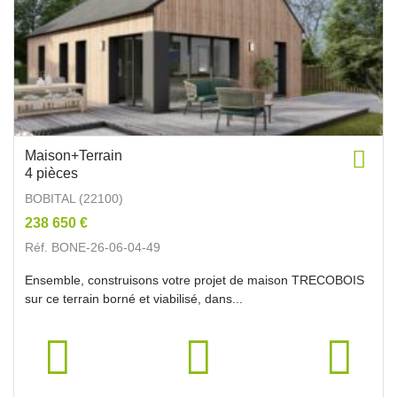
Maison+Terrain
4 pièces
BOBITAL (22100)
238 650 €
Réf. BONE-26-06-04-49
Ensemble, construisons votre projet de maison TRECOBOIS
sur ce terrain borné et viabilisé, dans...