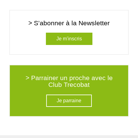
> S’abonner à la Newsletter
Je m'inscris
> Parrainer un proche avec le
Club Trecobat
Je parraine