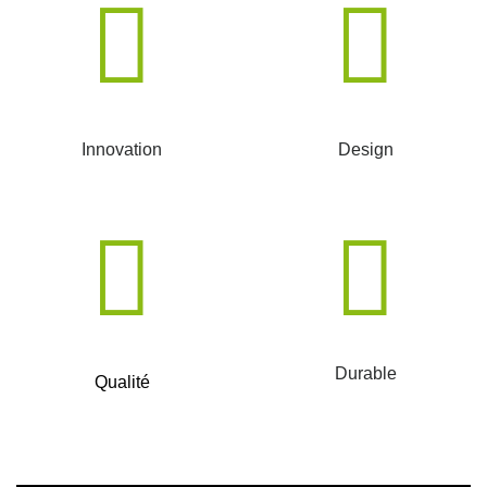
Innovation
Design
Durable
Qualité