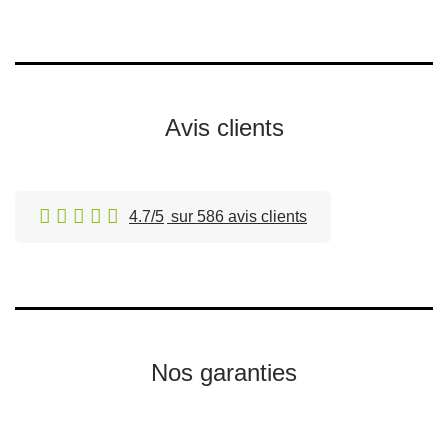
Avis clients
4.7/5
sur 586 avis clients
Nos garanties