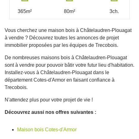
365m²
80m²
3ch.
Vous cherchez une maison bois à Châtelaudren-Plouagat
à vendre ? Découvrez toutes les annonces de projet
immobilier proposées par les équipes de Trecobois.
De nombreuses maisons bois à Châtelaudren-Plouagat
sont à vendre pour pouvoir bâtir votre futur lieu d'habitation.
Installez-vous à Châtelaudren-Plouagat dans le
département Cotes-d'Armor en faisant confiance à
Trecobois.
N'attendez plus pour votre projet de vie !
Découvrez aussi nos offres suivantes :
Maison bois Cotes-d'Armor