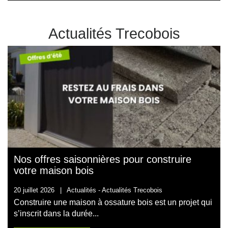
Actualités Trecobois
Nos offres saisonnières pour construire
votre maison bois
20 juillet 2026
|
Actualités -
Actualités Trecobois
Construire une maison à ossature bois est un projet qui
s’inscrit dans la durée...