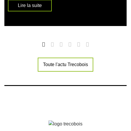
Lire la suite
Toute l'actu Trecobois