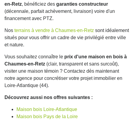
en-Retz
, bénéficiez des
garanties constructeur
(décennale, parfait achèvement, livraison) voire d'un
financement avec PTZ.
Nos
terrains à vendre à Chaumes-en-Retz
sont idéalement
situés pour vous offrir un cadre de vie privilégié entre ville
et nature.
Vous souhaitez connaître le
prix d'une maison en bois à
Chaumes-en-Retz
(clair, transparent et sans surcoût),
visiter une maison témoin ? Contactez dès maintenant
notre agence pour concrétiser votre projet immobilier en
Loire-Atlantique (44).
Découvrez aussi nos offres suivantes :
Maison bois Loire-Atlantique
Maison bois Pays de la Loire