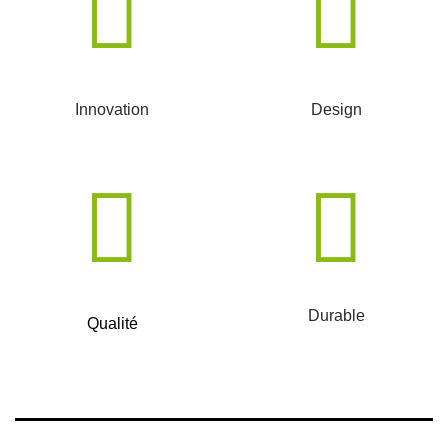
Innovation
Design
Durable
Qualité