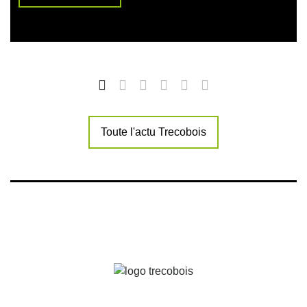
Toute l'actu Trecobois