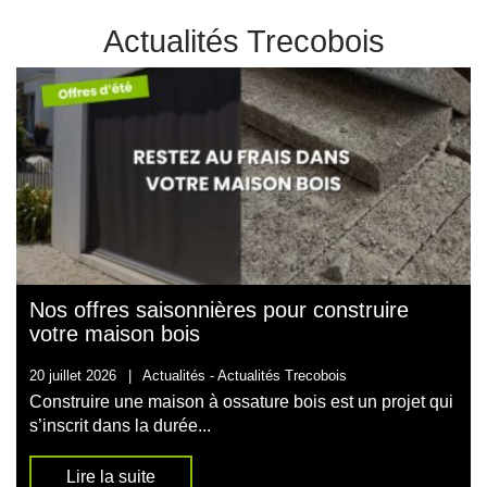
Actualités Trecobois
Nos offres saisonnières pour construire
votre maison bois
20 juillet 2026
|
Actualités -
Actualités Trecobois
Construire une maison à ossature bois est un projet qui
s’inscrit dans la durée...
Lire la suite