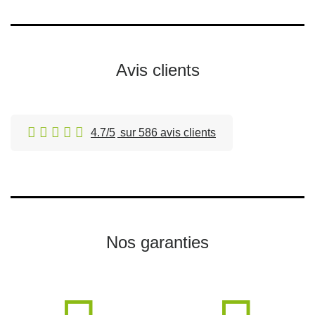
Avis clients
4.7/5
sur 586 avis clients
Nos garanties