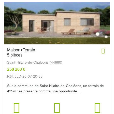
Maison+Terrain
5 pièces
Saint-Hilaire-de-Chaleons (44680)
250 260 €
Réf. JLD-26-07-20-35
Sur la commune de Saint-Hilaire-de-Chaléons, un terrain de
425m² se présente comme une opportunité...