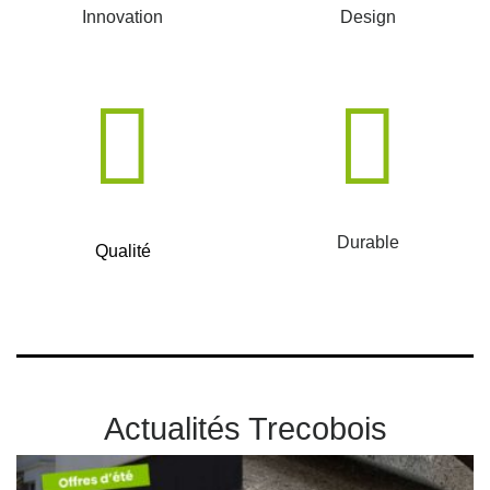
Innovation
Design
Durable
Qualité
Actualités Trecobois