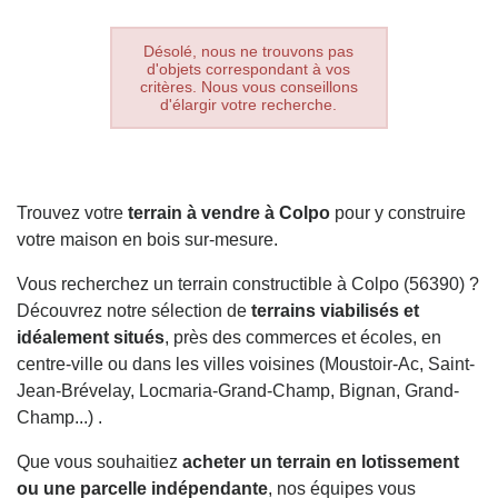
Désolé, nous ne trouvons pas
d'objets correspondant à vos
critères. Nous vous conseillons
d'élargir votre recherche.
Trouvez votre
terrain à vendre à Colpo
pour y construire
votre maison en bois sur-mesure.
Vous recherchez un terrain constructible à Colpo (56390) ?
Découvrez notre sélection de
terrains viabilisés et
idéalement situés
, près des commerces et écoles, en
centre-ville ou dans les villes voisines (Moustoir-Ac, Saint-
Jean-Brévelay, Locmaria-Grand-Champ, Bignan, Grand-
Champ...) .
Que vous souhaitiez
acheter un terrain en lotissement
ou une parcelle indépendante
, nos équipes vous