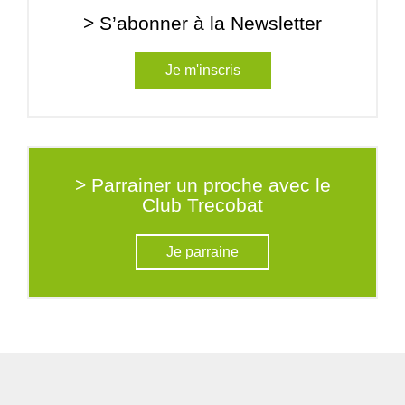
> S’abonner à la Newsletter
Je m'inscris
> Parrainer un proche avec le
Club Trecobat
Je parraine