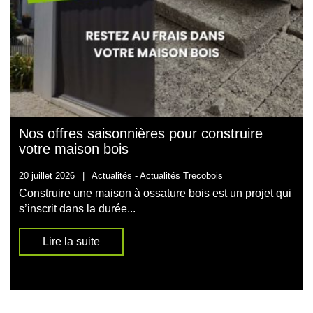
Nos offres saisonnières pour construire
votre maison bois
20 juillet 2026
|
Actualités -
Actualités Trecobois
Construire une maison à ossature bois est un projet qui
s’inscrit dans la durée...
Lire la suite