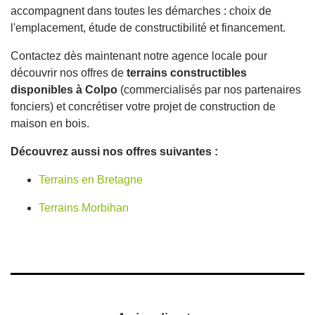
accompagnent dans toutes les démarches : choix de
l'emplacement, étude de constructibilité et financement.
Contactez dès maintenant notre agence locale pour
découvrir nos offres de
terrains constructibles
disponibles à Colpo
(commercialisés par nos partenaires
fonciers) et concrétiser votre projet de construction de
maison en bois.
Découvrez aussi nos offres suivantes :
Terrains en Bretagne
Terrains Morbihan