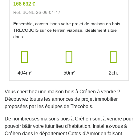
168 632 €
Réf. BONE-26-06-04-47
Ensemble, construisons votre projet de maison en bois
TRECOBOIS sur ce terrain viabilisé, idéalement situé
dans...
404m²
50m²
2ch.
Vous cherchez une maison bois à Créhen à vendre ?
Découvrez toutes les annonces de projet immobilier
proposées par les équipes de Trecobois.
De nombreuses maisons bois à Créhen sont à vendre pour
pouvoir bâtir votre futur lieu d'habitation. Installez-vous à
Créhen dans le département Cotes-d'Armor en faisant