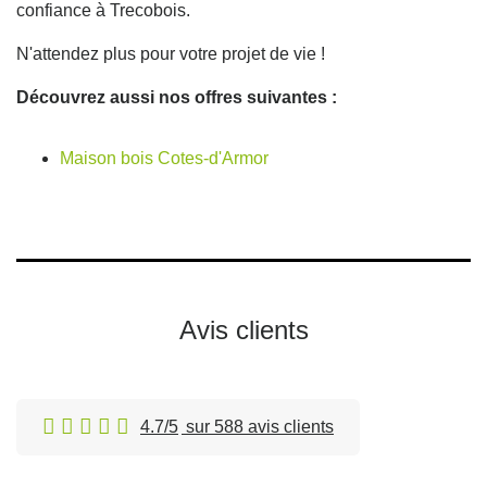
confiance à Trecobois.
N'attendez plus pour votre projet de vie !
Découvrez aussi nos offres suivantes :
Maison bois Cotes-d'Armor
Avis clients
4.7/5
sur 588 avis clients