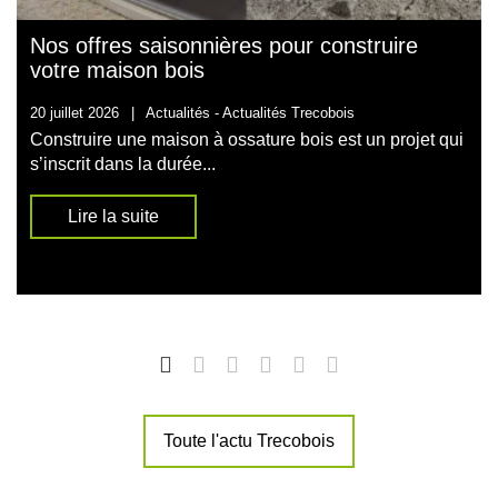
Nos offres saisonnières pour construire
votre maison bois
20 juillet 2026
|
Actualités -
Actualités Trecobois
Construire une maison à ossature bois est un projet qui
s’inscrit dans la durée...
Lire la suite
Toute l'actu Trecobois