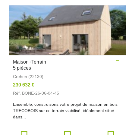
Maison+Terrain
5 pièces
Crehen (22130)
230 632 €
Réf. BONE-26-06-04-45
Ensemble, construisons votre projet de maison en bois
TRECOBOIS sur ce terrain viabilisé, idéalement situé
dans...