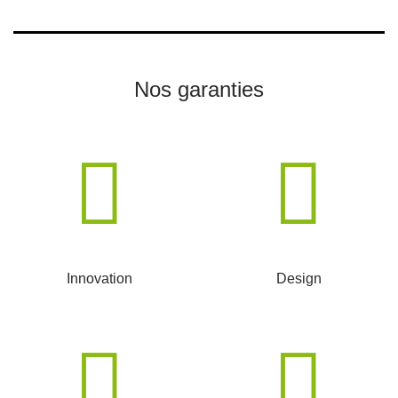
Nos garanties
Innovation
Design