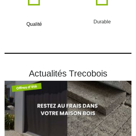
Durable
Qualité
Actualités Trecobois