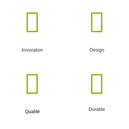
Innovation
Design
Durable
Qualité