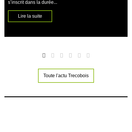
s’inscrit dans la durée...
Lire la suite
Toute l'actu Trecobois