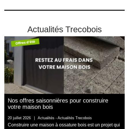
Actualités Trecobois
Nos offres saisonnières pour construire
votre maison bois
20 juillet 2026
|
Actualités -
Actualités Trecobois
Construire une maison à ossature bois est un projet qui