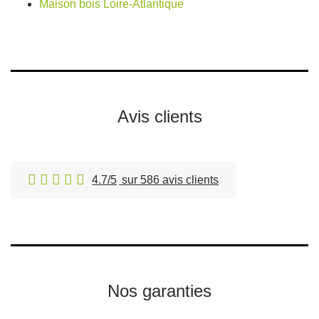
Maison bois Loire-Atlantique
Avis clients
4.7/5
sur 586 avis clients
Nos garanties