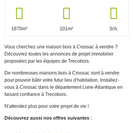
1870m²
101m²
3ch.
Vous cherchez une maison bois à Crossac à vendre ?
Découvrez toutes les annonces de projet immobilier
proposées par les équipes de Trecobois.
De nombreuses maisons bois à Crossac sont à vendre
pour pouvoir bâtir votre futur lieu d'habitation. Installez-
vous à Crossac dans le département Loire-Atlantique en
faisant confiance à Trecobois.
N'attendez plus pour votre projet de vie !
Découvrez aussi nos offres suivantes :