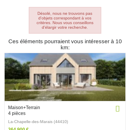
Désolé, nous ne trouvons pas
d'objets correspondant à vos
critères. Nous vous conseillons
d'élargir votre recherche.
Ces éléments pourraient vous intéresser à 10
km:
Maison+Terrain
4 pièces
La-Chapelle-des-Marais (44410)
364 900 €