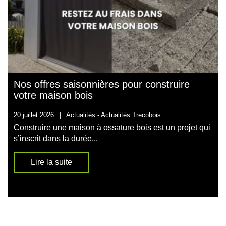
Nos offres saisonnières pour construire
votre maison bois
20 juillet 2026
|
Actualités -
Actualités Trecobois
Construire une maison à ossature bois est un projet qui
s’inscrit dans la durée...
Lire la suite