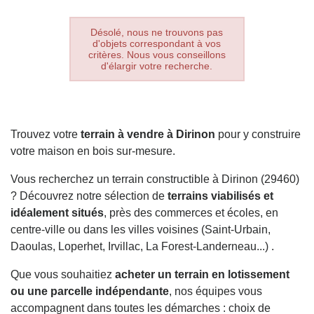
Désolé, nous ne trouvons pas
d'objets correspondant à vos
critères. Nous vous conseillons
d'élargir votre recherche.
Trouvez votre
terrain à vendre à Dirinon
pour y construire
votre maison en bois sur-mesure.
Vous recherchez un terrain constructible à Dirinon (29460)
? Découvrez notre sélection de
terrains viabilisés et
idéalement situés
, près des commerces et écoles, en
centre-ville ou dans les villes voisines (Saint-Urbain,
Daoulas, Loperhet, Irvillac, La Forest-Landerneau...) .
Que vous souhaitiez
acheter un terrain en lotissement
ou une parcelle indépendante
, nos équipes vous
accompagnent dans toutes les démarches : choix de