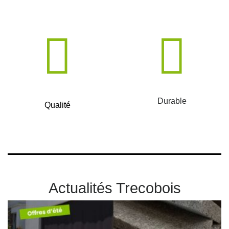
Durable
Qualité
Actualités Trecobois