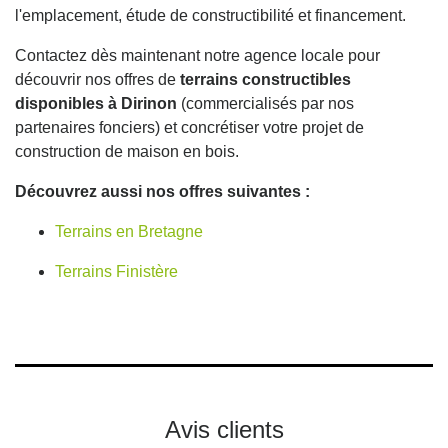
l'emplacement, étude de constructibilité et financement.
Contactez dès maintenant notre agence locale pour
découvrir nos offres de
terrains constructibles
disponibles à Dirinon
(commercialisés par nos
partenaires fonciers) et concrétiser votre projet de
construction de maison en bois.
Découvrez aussi nos offres suivantes :
Terrains en Bretagne
Terrains Finistère
Avis clients