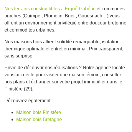
Nos terrains constructibles à Ergué-Gabéric
et communes
proches (Quimper, Plomelin, Briec, Gouesnach…) vous
offrent un environnement privilégié entre douceur bretonne
et commodités urbaines.
Nos maisons bois allient solidité remarquable, isolation
thermique optimale et entretien minimal. Prix transparent,
sans surprise.
Envie de découvrir nos réalisations ? Notre agence locale
vous accueille pour visiter une maison témoin, consulter
nos plans et échanger sur votre projet immobilier dans le
Finistère (29).
Découvrez également :
Maison bois Finistère
Maison bois Bretagne