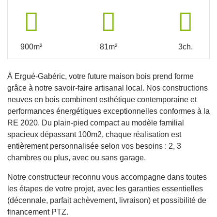
900m²
81m²
3ch.
À Ergué-Gabéric, votre future maison bois prend forme
grâce à notre savoir-faire artisanal local. Nos constructions
neuves en bois combinent esthétique contemporaine et
performances énergétiques exceptionnelles conformes à la
RE 2020. Du plain-pied compact au modèle familial
spacieux dépassant 100m2, chaque réalisation est
entièrement personnalisée selon vos besoins : 2, 3
chambres ou plus, avec ou sans garage.
Notre constructeur reconnu vous accompagne dans toutes
les étapes de votre projet, avec les garanties essentielles
(décennale, parfait achèvement, livraison) et possibilité de
financement PTZ.