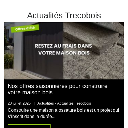
Actualités Trecobois
Nos offres saisonnières pour construire
votre maison bois
20 juillet 2026
|
Actualités -
Actualités Trecobois
Construire une maison à ossature bois est un projet qui
s’inscrit dans la durée...