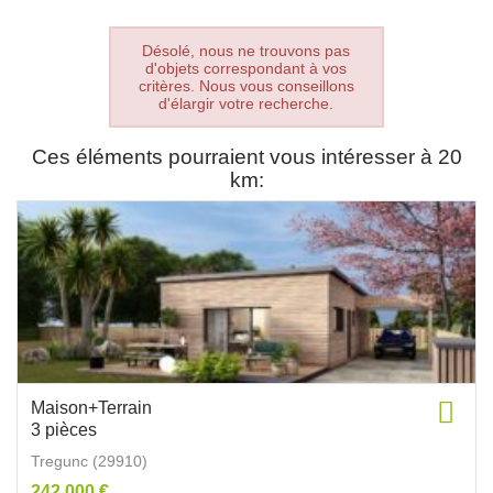
Désolé, nous ne trouvons pas
d'objets correspondant à vos
critères. Nous vous conseillons
d'élargir votre recherche.
Ces éléments pourraient vous intéresser à 20
km:
Maison+Terrain
3 pièces
Tregunc (29910)
242 000 €