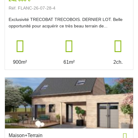
Réf. FLANC-26-07-28-4
Exclusivité TRECOBAT TRECOBOIS. DERNIER LOT. Belle
opportunité pour acquérir ce très beau terrain de...
900m²
61m²
2ch.
Maison+Terrain