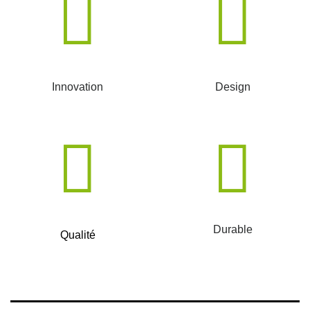
Innovation
Design
Durable
Qualité