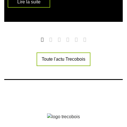
Lire la suite
Toute l'actu Trecobois