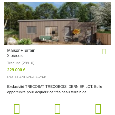
Maison+Terrain
2 pièces
Tregunc (29910)
229 000 €
Réf. FLANC-26-07-28-8
Exclusivité TRECOBAT TRECOBOIS. DERNIER LOT. Belle
opportunité pour acquérir ce très beau terrain de...