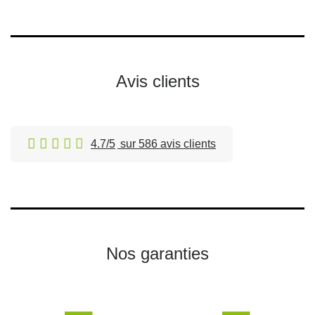
Avis clients
4.7/5
sur 586 avis clients
Nos garanties