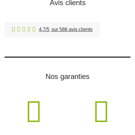
Avis clients
4.7/5
sur 586 avis clients
Nos garanties