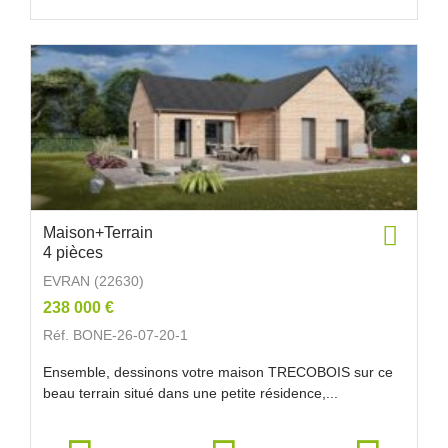
Maison+Terrain
4 pièces
EVRAN (22630)
238 000 €
Réf. BONE-26-07-20-1
Ensemble, dessinons votre maison TRECOBOIS sur ce
beau terrain situé dans une petite résidence,...