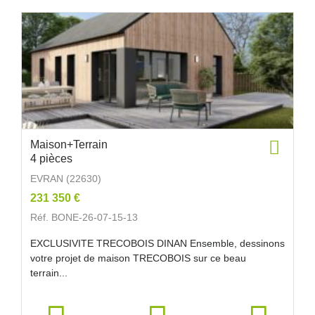
Maison+Terrain
4 pièces
EVRAN (22630)
231 350 €
Réf. BONE-26-07-15-13
EXCLUSIVITE TRECOBOIS DINAN Ensemble, dessinons
votre projet de maison TRECOBOIS sur ce beau
terrain...