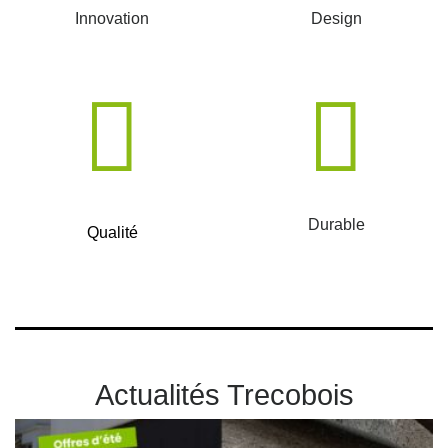
Innovation
Design
Durable
Qualité
Actualités Trecobois