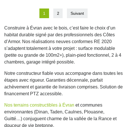
1
2
Suivant
Construire à Évran avec le bois, c’est faire le choix d’un
habitat durable signé par des professionnels des Côtes
d’Armor. Nos réalisations neuves conformes RE 2020
s’adaptent totalement à votre projet : surface modulable
(petite ou grande de 100m2+), plain-pied fonctionnel, 2 à 4
chambres, garage intégré possible.
Notre constructeur fiable vous accompagne dans toutes les
étapes avec rigueur. Garanties décennale, parfait
achèvement et garantie de livraison comprises. Solution de
financement PTZ accessible.
Nos terrains constructibles à Évran
et communes
environnantes (Dinan, Taden, Caulnes, Plouasne,
Guitté…) conjuguent charme de la vallée de la Rance et
douceur de vie bretonne.