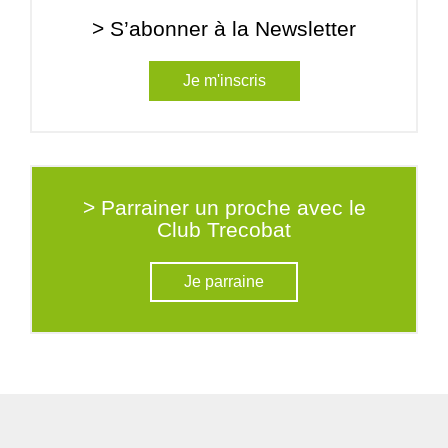
> S’abonner à la Newsletter
Je m'inscris
> Parrainer un proche avec le
Club Trecobat
Je parraine