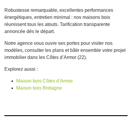
Robustesse remarquable, excellentes performances
énergétiques, entretien minimal : nos maisons bois
réunissent tous les atouts. Tarification transparente
annoncée dès le départ.
Notre agence vous ouvre ses portes pour visiter nos
modèles, consulter les plans et bâtir ensemble votre projet
immobilier dans les Côtes d’Armor (22).
Explorez aussi :
Maison bois Côtes d’Armor
Maison bois Bretagne