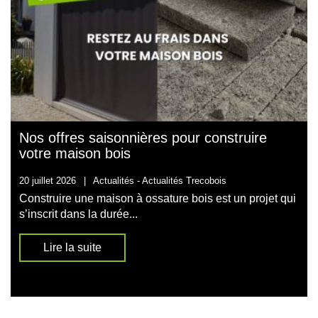
Nos offres saisonnières pour construire
votre maison bois
20 juillet 2026
|
Actualités -
Actualités Trecobois
Construire une maison à ossature bois est un projet qui
s’inscrit dans la durée...
Lire la suite