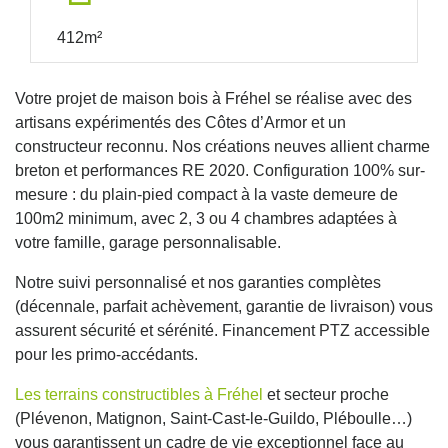
412m²
Votre projet de maison bois à Fréhel se réalise avec des
artisans expérimentés des Côtes d’Armor et un
constructeur reconnu. Nos créations neuves allient charme
breton et performances RE 2020. Configuration 100% sur-
mesure : du plain-pied compact à la vaste demeure de
100m2 minimum, avec 2, 3 ou 4 chambres adaptées à
votre famille, garage personnalisable.
Notre suivi personnalisé et nos garanties complètes
(décennale, parfait achèvement, garantie de livraison) vous
assurent sécurité et sérénité. Financement PTZ accessible
pour les primo-accédants.
Les terrains constructibles à Fréhel
et secteur proche
(Plévenon, Matignon, Saint-Cast-le-Guildo, Pléboulle…)
vous garantissent un cadre de vie exceptionnel face au