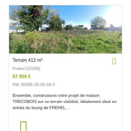
Terrain 412 m²
Frehel (22240)
87 900 €
Réf. BONE-26-08-04-2
Ensemble, construisons votre projet de maison
TRECOBOIS sur ce terrain viabilisé, idéalement situé en
entrée du bourg de FREHEL,...