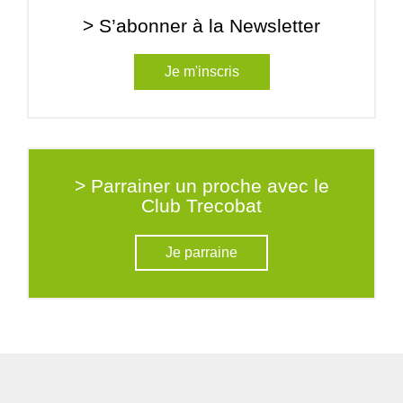
> S’abonner à la Newsletter
Je m'inscris
> Parrainer un proche avec le
Club Trecobat
Je parraine