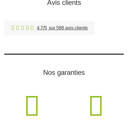
Avis clients
4.7/5
sur 588 avis clients
Nos garanties