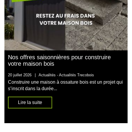
Nos offres saisonnières pour construire
votre maison bois
20 juillet 2026
|
Actualités -
Actualités Trecobois
Construire une maison à ossature bois est un projet qui
s’inscrit dans la durée...
Lire la suite