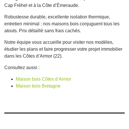
Cap Fréhel et à la Côte d’Émeraude.
Robustesse durable, excellente isolation thermique,
entretien minimal : nos maisons bois conjuguent tous les
atouts. Prix détaillé sans frais cachés.
Notre équipe vous accueille pour visiter nos modèles,
étudier les plans et faire progresser votre projet immobilier
dans les Côtes d’Armor (22).
Consultez aussi :
Maison bois Côtes d’Armor
Maison bois Bretagne