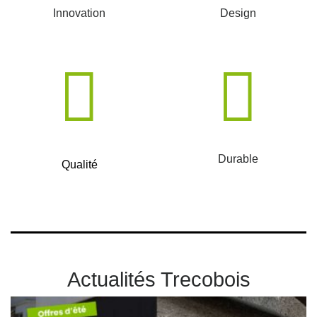
Innovation
Design
Durable
Qualité
Actualités Trecobois