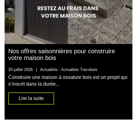
Nos offres saisonnières pour construire
votre maison bois
20 juillet 2026
|
Actualités -
Actualités Trecobois
Construire une maison à ossature bois est un projet qui
s’inscrit dans la durée...
Lire la suite