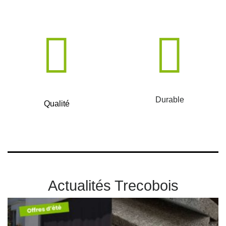
Durable
Qualité
Actualités Trecobois