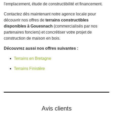
l'emplacement, étude de constructibilité et financement.
Contactez dès maintenant notre agence locale pour
découvrir nos offres de
terrains constructibles
disponibles à Gouesnach
(commercialisés par nos
partenaires fonciers) et concrétiser votre projet de
construction de maison en bois.
Découvrez aussi nos offres suivantes :
Terrains en Bretagne
Terrains Finistère
Avis clients