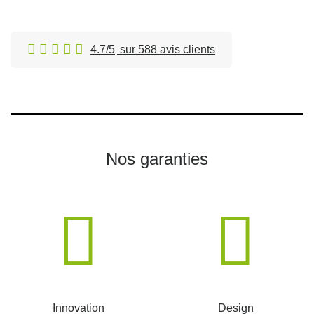
4.7/5
sur 588 avis clients
Nos garanties
Innovation
Design