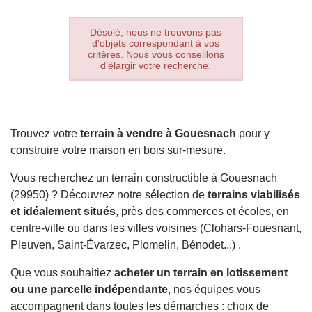
Désolé, nous ne trouvons pas
d'objets correspondant à vos
critères. Nous vous conseillons
d'élargir votre recherche.
Trouvez votre
terrain à vendre à Gouesnach
pour y
construire votre maison en bois sur-mesure.
Vous recherchez un terrain constructible à Gouesnach
(29950) ? Découvrez notre sélection de
terrains viabilisés
et idéalement situés
, près des commerces et écoles, en
centre-ville ou dans les villes voisines (Clohars-Fouesnant,
Pleuven, Saint-Évarzec, Plomelin, Bénodet...) .
Que vous souhaitiez
acheter un terrain en lotissement
ou une parcelle indépendante
, nos équipes vous
accompagnent dans toutes les démarches : choix de