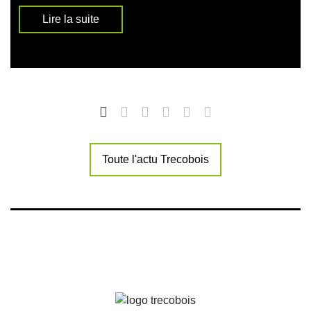
Lire la suite
Toute l'actu Trecobois