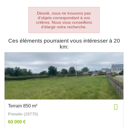
Désolé, nous ne trouvons pas
d'objets correspondant à vos
critères. Nous vous conseillons
d'élargir votre recherche.
Ces éléments pourraient vous intéresser à 20
km:
Terrain 850 m²
Primelin (29770)
60 000 €