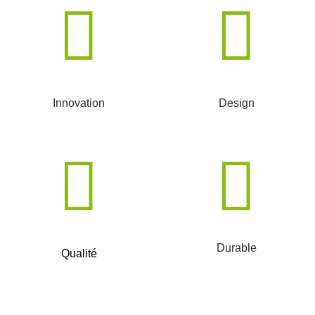
Innovation
Design
Durable
Qualité