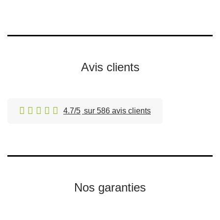
Avis clients
4.7/5
sur 586 avis clients
Nos garanties