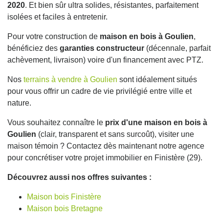
2020
. Et bien sûr ultra solides, résistantes, parfaitement
isolées et faciles à entretenir.
Pour votre construction de
maison en bois à Goulien
,
bénéficiez des
garanties constructeur
(décennale, parfait
achèvement, livraison) voire d'un financement avec PTZ.
Nos
terrains à vendre à Goulien
sont idéalement situés
pour vous offrir un cadre de vie privilégié entre ville et
nature.
Vous souhaitez connaître le
prix d'une maison en bois à
Goulien
(clair, transparent et sans surcoût), visiter une
maison témoin ? Contactez dès maintenant notre agence
pour concrétiser votre projet immobilier en Finistère (29).
Découvrez aussi nos offres suivantes :
Maison bois Finistère
Maison bois Bretagne