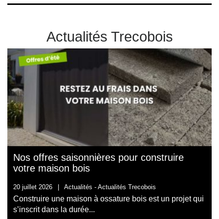
Actualités Trecobois
Nos offres saisonnières pour construire
votre maison bois
20 juillet 2026
|
Actualités -
Actualités Trecobois
Construire une maison à ossature bois est un projet qui
s’inscrit dans la durée...