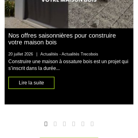
Nos offres saisonnières pour construire
votre maison bois
20 juillet 2026
|
Actualités -
Actualités Trecobois
Construire une maison à ossature bois est un projet qui
s’inscrit dans la durée...
Lire la suite