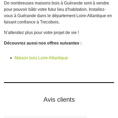
De nombreuses maisons bois à Guérande sont à vendre
pour pouvoir bâtir votre futur lieu d'habitation. Installez-
vous à Guérande dans le département Loire-Atlantique en
faisant confiance à Trecobois.
N'attendez plus pour votre projet de vie !
Découvrez aussi nos offres suivantes :
Maison bois Loire-Atlantique
Avis clients