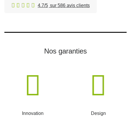
4.7/5
sur 586 avis clients
Nos garanties
Innovation
Design