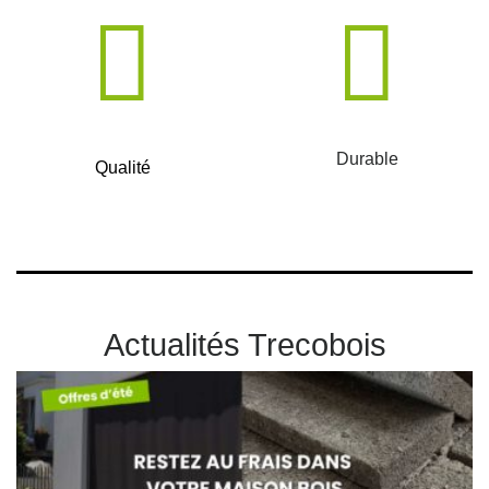
Durable
Qualité
Actualités Trecobois