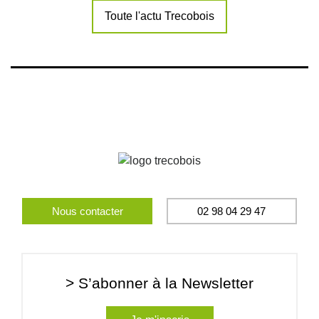
Toute l'actu Trecobois
Nous contacter
02 98 04 29 47
> S’abonner à la Newsletter