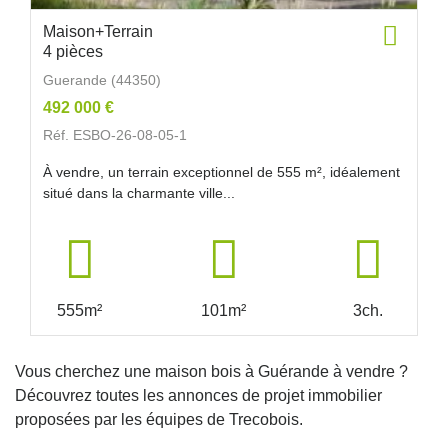
Maison+Terrain
4 pièces
Guerande (44350)
492 000 €
Réf. ESBO-26-08-05-1
À vendre, un terrain exceptionnel de 555 m², idéalement
situé dans la charmante ville...
555m²
101m²
3ch.
Vous cherchez une maison bois à Guérande à vendre ?
Découvrez toutes les annonces de projet immobilier
proposées par les équipes de Trecobois.