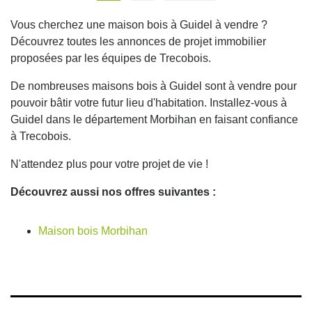
Vous cherchez une maison bois à Guidel à vendre ?
Découvrez toutes les annonces de projet immobilier
proposées par les équipes de Trecobois.
De nombreuses maisons bois à Guidel sont à vendre pour
pouvoir bâtir votre futur lieu d'habitation. Installez-vous à
Guidel dans le département Morbihan en faisant confiance
à Trecobois.
N'attendez plus pour votre projet de vie !
Découvrez aussi nos offres suivantes :
Maison bois Morbihan