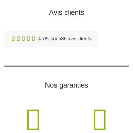
Avis clients
4.7/5
sur 586 avis clients
Nos garanties