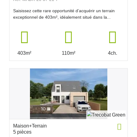
Saisissez cette rare opportunité d’acquérir un terrain
exceptionnel de 403m², idéalement situé dans la...
403m²
110m²
4ch.
Maison+Terrain
5 pièces