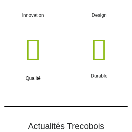
Innovation
Design
Durable
Qualité
Actualités Trecobois