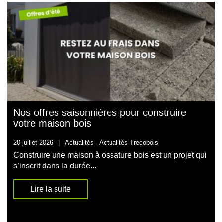
Nos offres saisonnières pour construire
votre maison bois
20 juillet 2026
|
Actualités -
Actualités Trecobois
Construire une maison à ossature bois est un projet qui
s’inscrit dans la durée...
Lire la suite