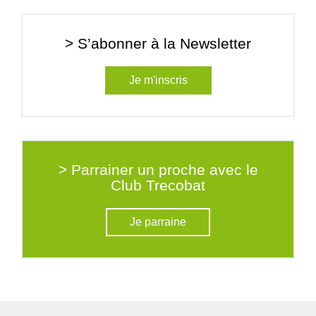
> S’abonner à la Newsletter
Je m'inscris
> Parrainer un proche avec le
Club Trecobat
Je parraine