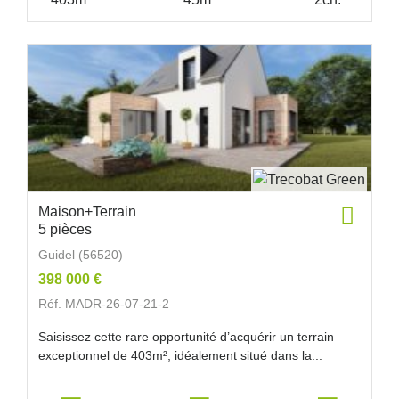
Maison+Terrain
5 pièces
Guidel (56520)
398 000 €
Réf. MADR-26-07-21-2
Saisissez cette rare opportunité d’acquérir un terrain
exceptionnel de 403m², idéalement situé dans la...