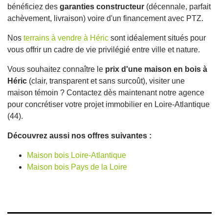
bénéficiez des
garanties constructeur
(décennale, parfait
achèvement, livraison) voire d'un financement avec PTZ.
Nos
terrains à vendre à Héric
sont idéalement situés pour
vous offrir un cadre de vie privilégié entre ville et nature.
Vous souhaitez connaître le
prix d'une maison en bois à
Héric
(clair, transparent et sans surcoût), visiter une
maison témoin ? Contactez dès maintenant notre agence
pour concrétiser votre projet immobilier en Loire-Atlantique
(44).
Découvrez aussi nos offres suivantes :
Maison bois Loire-Atlantique
Maison bois Pays de la Loire