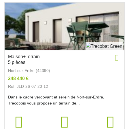
Maison+Terrain
5 pièces
Nort-sur-Erdre (44390)
248 440 €
Réf. JLD-26-07-20-12
Dans le cadre verdoyant et serein de Nort-sur-Erdre,
Trecobois vous propose un terrain de...