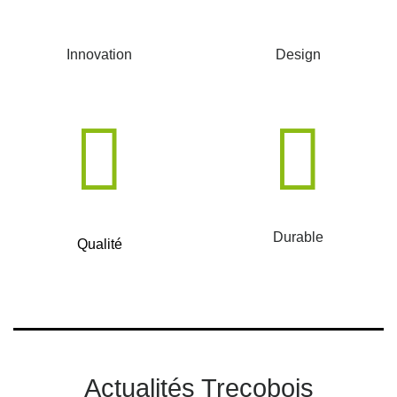
Innovation
Design
Durable
Qualité
Actualités Trecobois