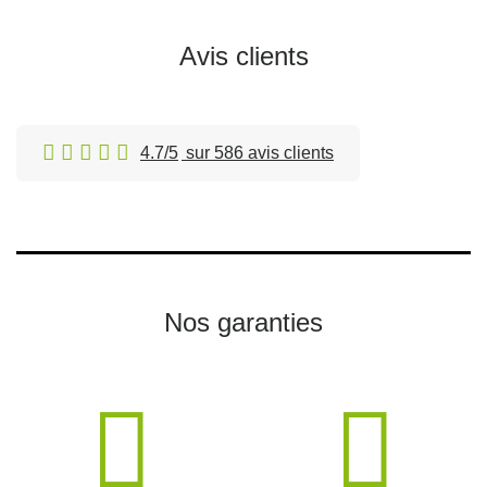
Avis clients
4.7/5
sur 586 avis clients
Nos garanties