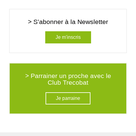
> S’abonner à la Newsletter
Je m'inscris
> Parrainer un proche avec le
Club Trecobat
Je parraine