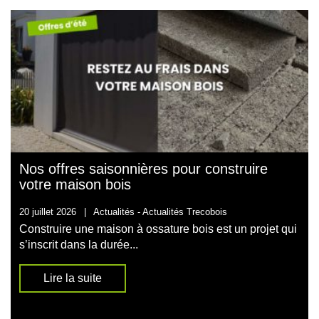
Nos offres saisonnières pour construire
votre maison bois
20 juillet 2026
|
Actualités -
Actualités Trecobois
Construire une maison à ossature bois est un projet qui
s’inscrit dans la durée...
Lire la suite