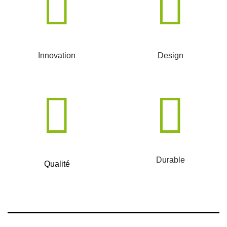
Innovation
Design
Durable
Qualité