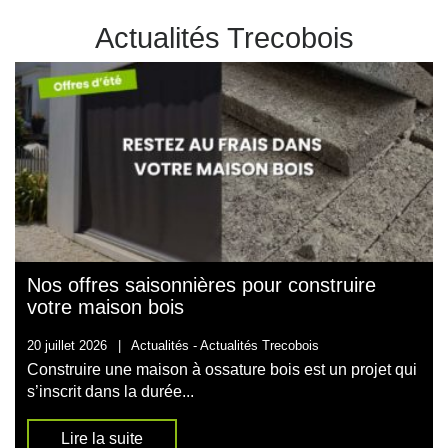
Actualités Trecobois
Nos offres saisonnières pour construire
votre maison bois
20 juillet 2026
|
Actualités -
Actualités Trecobois
Construire une maison à ossature bois est un projet qui
s’inscrit dans la durée...
Lire la suite