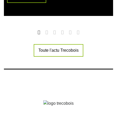
Toute l'actu Trecobois