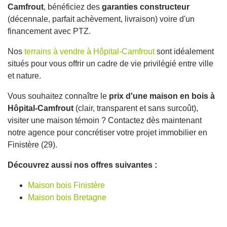
Camfrout
, bénéficiez des
garanties constructeur
(décennale, parfait achèvement, livraison) voire d'un
financement avec PTZ.
Nos
terrains à vendre à Hôpital-Camfrout
sont idéalement
situés pour vous offrir un cadre de vie privilégié entre ville
et nature.
Vous souhaitez connaître le
prix d'une maison en bois à
Hôpital-Camfrout
(clair, transparent et sans surcoût),
visiter une maison témoin ? Contactez dès maintenant
notre agence pour concrétiser votre projet immobilier en
Finistère (29).
Découvrez aussi nos offres suivantes :
Maison bois Finistère
Maison bois Bretagne