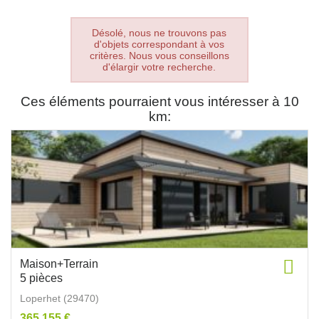
Désolé, nous ne trouvons pas
d'objets correspondant à vos
critères. Nous vous conseillons
d'élargir votre recherche.
Ces éléments pourraient vous intéresser à 10
km:
Maison+Terrain
5 pièces
Loperhet (29470)
365 155 €