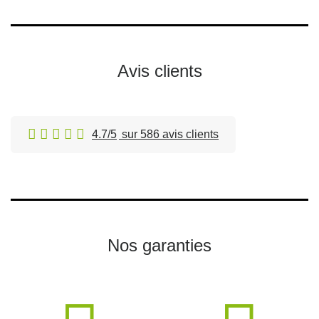
Avis clients
4.7/5
sur 586 avis clients
Nos garanties