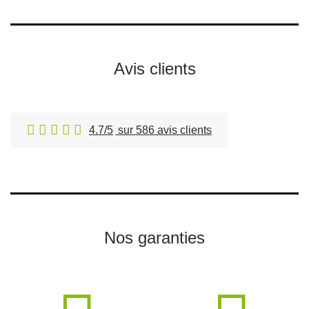
Avis clients
4.7/5
sur 586 avis clients
Nos garanties