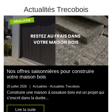
Actualités Trecobois
Nos offres saisonnières pour construire
votre maison bois
20 juillet 2026
|
Actualités -
Actualités Trecobois
Construire une maison à ossature bois est un projet qui
s’inscrit dans la durée...
Lire la suite