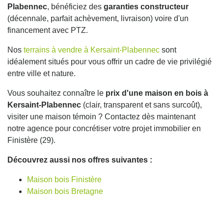
Plabennec
, bénéficiez des
garanties constructeur
(décennale, parfait achèvement, livraison) voire d'un
financement avec PTZ.
Nos
terrains à vendre à Kersaint-Plabennec
sont
idéalement situés pour vous offrir un cadre de vie privilégié
entre ville et nature.
Vous souhaitez connaître le
prix d'une maison en bois à
Kersaint-Plabennec
(clair, transparent et sans surcoût),
visiter une maison témoin ? Contactez dès maintenant
notre agence pour concrétiser votre projet immobilier en
Finistère (29).
Découvrez aussi nos offres suivantes :
Maison bois Finistère
Maison bois Bretagne