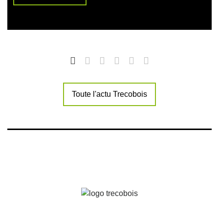
Toute l'actu Trecobois