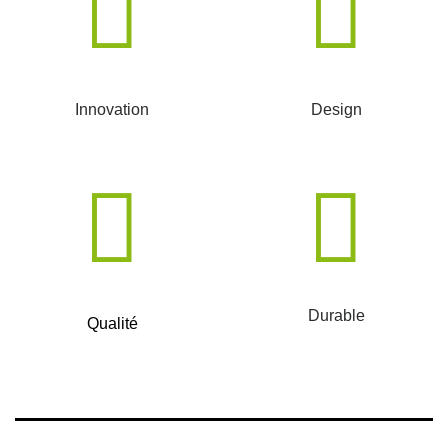
Innovation
Design
Durable
Qualité