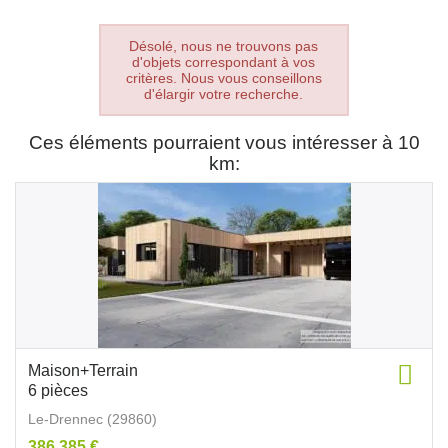
Désolé, nous ne trouvons pas
d'objets correspondant à vos
critères. Nous vous conseillons
d'élargir votre recherche.
Ces éléments pourraient vous intéresser à 10
km:
Maison+Terrain
6 pièces
Le-Drennec (29860)
386 385 €