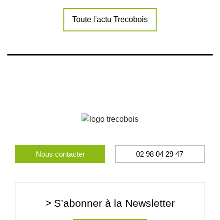
Toute l'actu Trecobois
Nous contacter
02 98 04 29 47
> S’abonner à la Newsletter