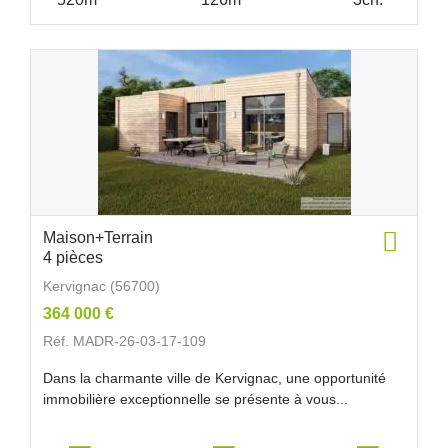
Maison+Terrain
4 pièces
Kervignac (56700)
364 000 €
Réf. MADR-26-03-17-109
Dans la charmante ville de Kervignac, une opportunité
immobilière exceptionnelle se présente à vous...