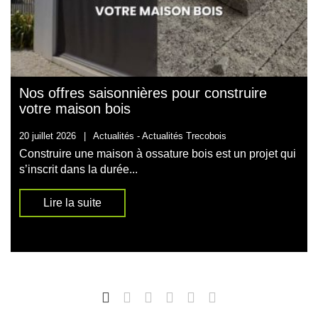
Nos offres saisonnières pour construire
votre maison bois
20 juillet 2026
|
Actualités -
Actualités Trecobois
Construire une maison à ossature bois est un projet qui
s’inscrit dans la durée...
Lire la suite