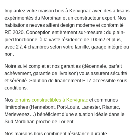
Implantez votre maison bois à Kervignac avec des artisans
expérimentés du Morbihan et un constructeur expert. Nos
habitations neuves allient design moderne et conformité
RE 2020. Conception entièrement sur-mesure : du plain-
pied fonctionnel à la vaste résidence de 100m2 et plus,
avec 2 à 4 chambres selon votre famille, garage intégré ou
non.
Notre suivi complet et nos garanties (décennale, parfait
achèvement, garantie de livraison) vous assurent sécurité
et sérénité. Solution de financement PTZ accessible sous
conditions.
Nos
terrains constructibles à Kervignac
et communes
limitrophes (Hennebont, Port-Louis, Lanester, Riantec,
Merlevenez…) bénéficient d’une situation idéale dans le
Sud Morbihan proche de Lorient.
Nos maisons bois combinent résistance durable,