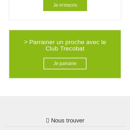
Je m'inscris
> Parrainer un proche avec le
Club Trecobat
Je parraine
Nous trouver