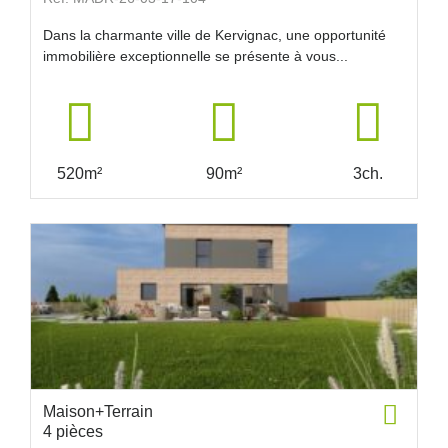
Dans la charmante ville de Kervignac, une opportunité
immobilière exceptionnelle se présente à vous...
520m²
90m²
3ch.
Maison+Terrain
4 pièces