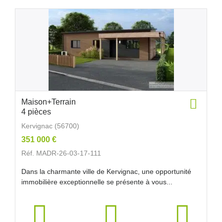
Maison+Terrain
4 pièces
Kervignac (56700)
351 000 €
Réf. MADR-26-03-17-111
Dans la charmante ville de Kervignac, une opportunité
immobilière exceptionnelle se présente à vous...