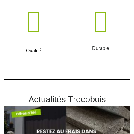
Durable
Qualité
Actualités Trecobois