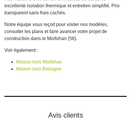
excellente isolation thermique et entretien simplifié. Prix
transparent sans frais cachés.
Notre équipe vous reçoit pour visiter nos modèles,
consulter les plans et faire avancer votre projet de
construction dans le Morbihan (56).
Voir également :
Maison bois Morbihan
Maison bois Bretagne
Avis clients