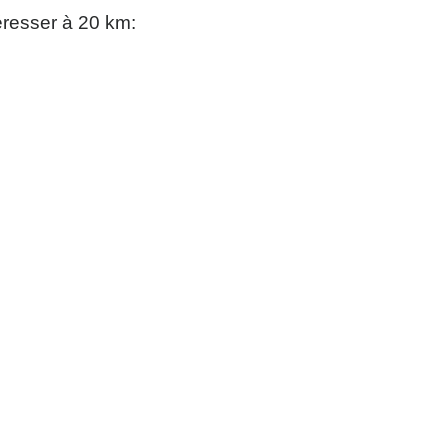
éresser à 20 km: