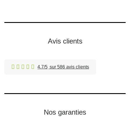
Avis clients
4.7/5
sur 586 avis clients
Nos garanties