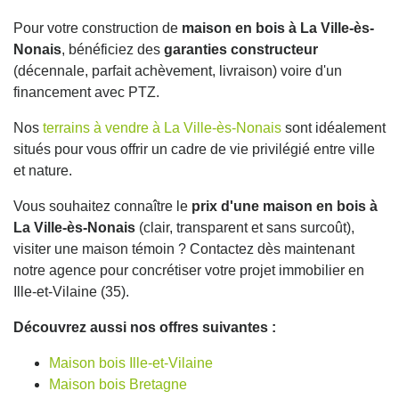
Pour votre construction de
maison en bois à La Ville-ès-
Nonais
, bénéficiez des
garanties constructeur
(décennale, parfait achèvement, livraison) voire d'un
financement avec PTZ.
Nos
terrains à vendre à La Ville-ès-Nonais
sont idéalement
situés pour vous offrir un cadre de vie privilégié entre ville
et nature.
Vous souhaitez connaître le
prix d'une maison en bois à
La Ville-ès-Nonais
(clair, transparent et sans surcoût),
visiter une maison témoin ? Contactez dès maintenant
notre agence pour concrétiser votre projet immobilier en
Ille-et-Vilaine (35).
Découvrez aussi nos offres suivantes :
Maison bois Ille-et-Vilaine
Maison bois Bretagne