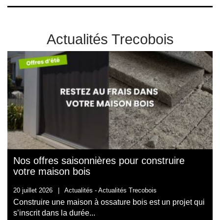
Actualités Trecobois
Nos offres saisonnières pour construire
votre maison bois
20 juillet 2026
|
Actualités -
Actualités Trecobois
Construire une maison à ossature bois est un projet qui
s’inscrit dans la durée...