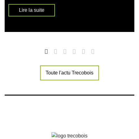
Lire la suite
Toute l'actu Trecobois