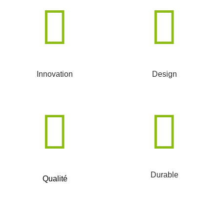
Innovation
Design
Durable
Qualité