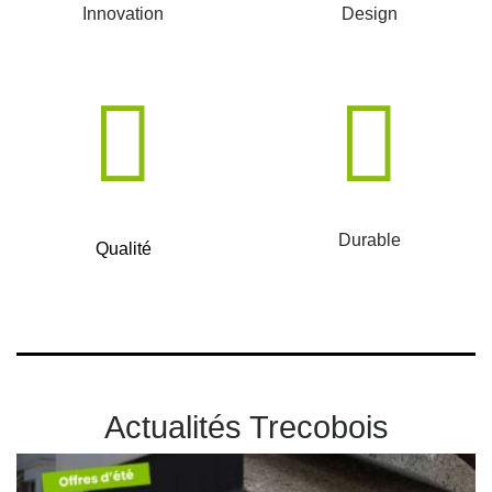
Innovation
Design
Durable
Qualité
Actualités Trecobois