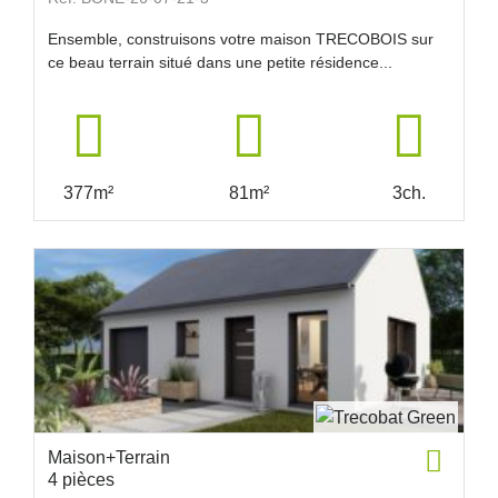
Ensemble, construisons votre maison TRECOBOIS sur
ce beau terrain situé dans une petite résidence...
377m²
81m²
3ch.
Maison+Terrain
4 pièces