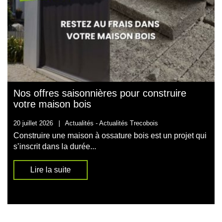
Nos offres saisonnières pour construire
votre maison bois
20 juillet 2026
|
Actualités -
Actualités Trecobois
Construire une maison à ossature bois est un projet qui
s’inscrit dans la durée...
Lire la suite