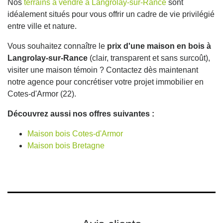
Nos
terrains à vendre à Langrolay-sur-Rance
sont
idéalement situés pour vous offrir un cadre de vie privilégié
entre ville et nature.
Vous souhaitez connaître le
prix d'une maison en bois à
Langrolay-sur-Rance
(clair, transparent et sans surcoût),
visiter une maison témoin ? Contactez dès maintenant
notre agence pour concrétiser votre projet immobilier en
Cotes-d'Armor (22).
Découvrez aussi nos offres suivantes :
Maison bois Cotes-d'Armor
Maison bois Bretagne