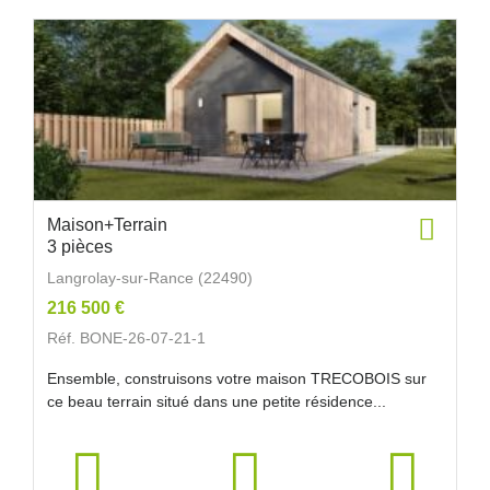
Maison+Terrain
3 pièces
Langrolay-sur-Rance (22490)
216 500 €
Réf. BONE-26-07-21-1
Ensemble, construisons votre maison TRECOBOIS sur
ce beau terrain situé dans une petite résidence...