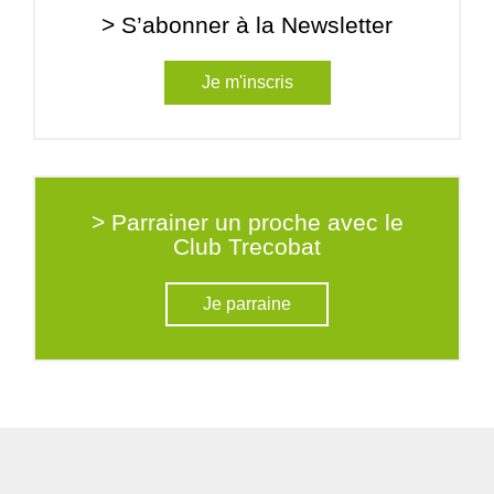
> S’abonner à la Newsletter
Je m'inscris
> Parrainer un proche avec le
Club Trecobat
Je parraine