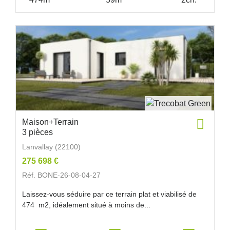
Maison+Terrain
3 pièces
Lanvallay (22100)
275 698 €
Réf. BONE-26-08-04-27
Laissez-vous séduire par ce terrain plat et viabilisé de
474 m2, idéalement situé à moins de...