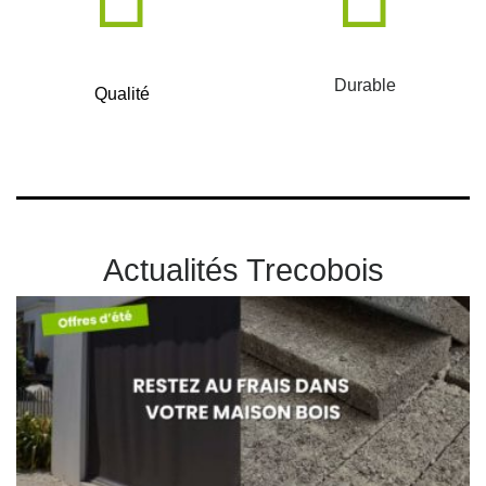
Durable
Qualité
Actualités Trecobois