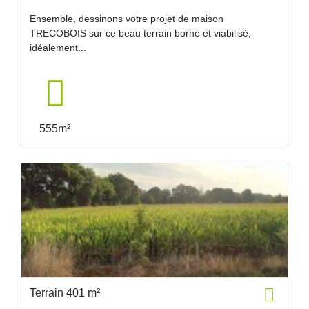
Ensemble, dessinons votre projet de maison
TRECOBOIS sur ce beau terrain borné et viabilisé,
idéalement...
555m²
Terrain 401 m²