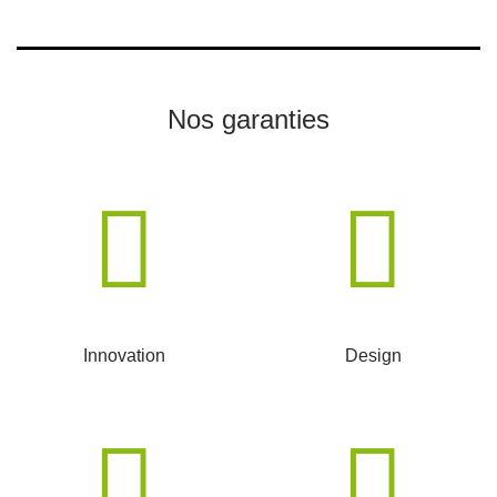
Nos garanties
Innovation
Design