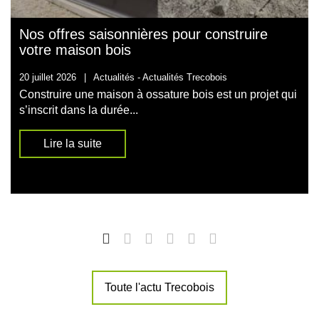
Nos offres saisonnières pour construire
votre maison bois
20 juillet 2026
|
Actualités -
Actualités Trecobois
Construire une maison à ossature bois est un projet qui
s’inscrit dans la durée...
Lire la suite
Toute l'actu Trecobois