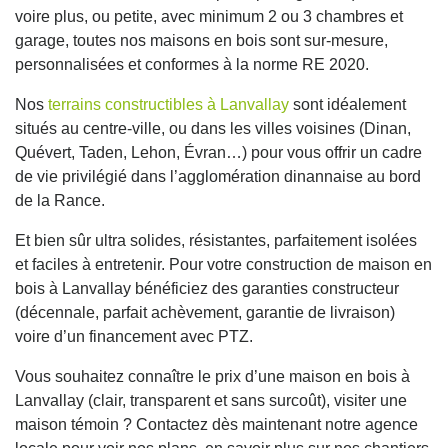
voire plus, ou petite, avec minimum 2 ou 3 chambres et
garage, toutes nos maisons en bois sont sur-mesure,
personnalisées et conformes à la norme RE 2020.
Nos
terrains constructibles à Lanvallay
sont idéalement
situés au centre-ville, ou dans les villes voisines (Dinan,
Quévert, Taden, Lehon, Évran…) pour vous offrir un cadre
de vie privilégié dans l’agglomération dinannaise au bord
de la Rance.
Et bien sûr ultra solides, résistantes, parfaitement isolées
et faciles à entretenir. Pour votre construction de maison en
bois à Lanvallay bénéficiez des garanties constructeur
(décennale, parfait achèvement, garantie de livraison)
voire d’un financement avec PTZ.
Vous souhaitez connaître le prix d’une maison en bois à
Lanvallay (clair, transparent et sans surcoût), visiter une
maison témoin ? Contactez dès maintenant notre agence