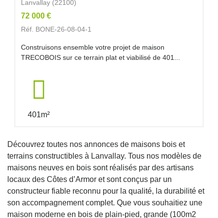
Lanvallay (22100)
72 000 €
Réf. BONE-26-08-04-1
Construisons ensemble votre projet de maison
TRECOBOIS sur ce terrain plat et viabilisé de 401...
401m²
Découvrez toutes nos annonces de maisons bois et
terrains constructibles à Lanvallay. Tous nos modèles de
maisons neuves en bois sont réalisés par des artisans
locaux des Côtes d’Armor et sont conçus par un
constructeur fiable reconnu pour la qualité, la durabilité et
son accompagnement complet. Que vous souhaitiez une
maison moderne en bois de plain-pied, grande (100m2