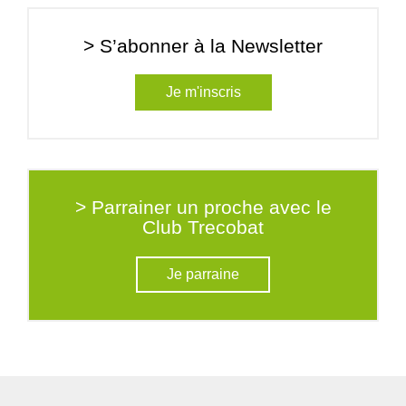
> S’abonner à la Newsletter
Je m'inscris
> Parrainer un proche avec le
Club Trecobat
Je parraine