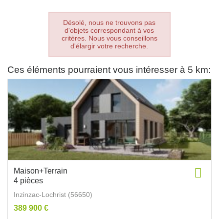
Désolé, nous ne trouvons pas
d'objets correspondant à vos
critères. Nous vous conseillons
d'élargir votre recherche.
Ces éléments pourraient vous intéresser à 5 km:
Maison+Terrain
4 pièces
Inzinzac-Lochrist (56650)
389 900 €