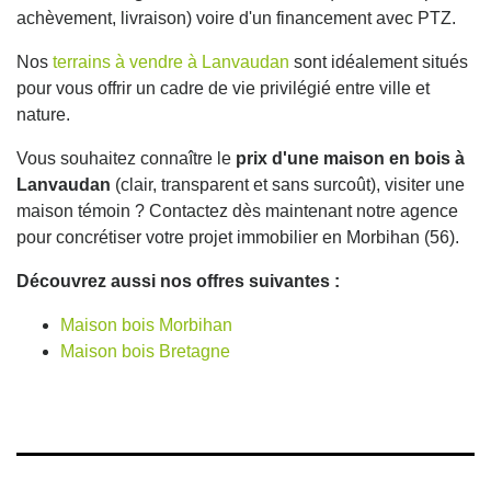
achèvement, livraison) voire d'un financement avec PTZ.
Nos
terrains à vendre à Lanvaudan
sont idéalement situés
pour vous offrir un cadre de vie privilégié entre ville et
nature.
Vous souhaitez connaître le
prix d'une maison en bois à
Lanvaudan
(clair, transparent et sans surcoût), visiter une
maison témoin ? Contactez dès maintenant notre agence
pour concrétiser votre projet immobilier en Morbihan (56).
Découvrez aussi nos offres suivantes :
Maison bois Morbihan
Maison bois Bretagne