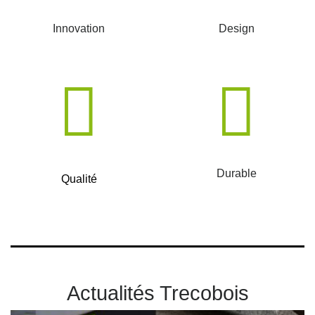
Innovation
Design
Durable
Qualité
Actualités Trecobois