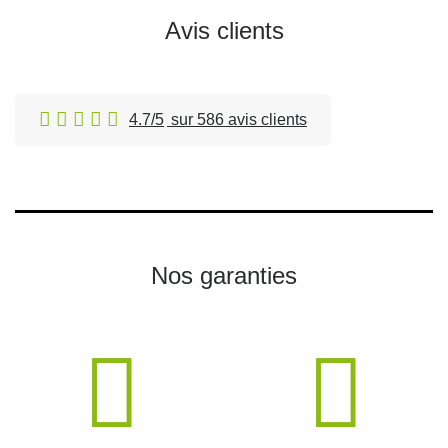
Avis clients
4.7/5
sur 586 avis clients
Nos garanties