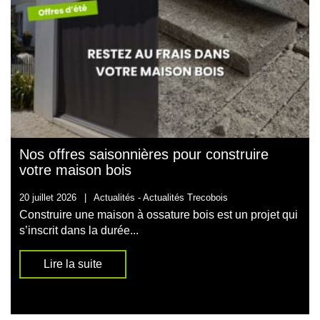
Nos offres saisonnières pour construire
votre maison bois
20 juillet 2026
|
Actualités -
Actualités Trecobois
Construire une maison à ossature bois est un projet qui
s’inscrit dans la durée...
Lire la suite