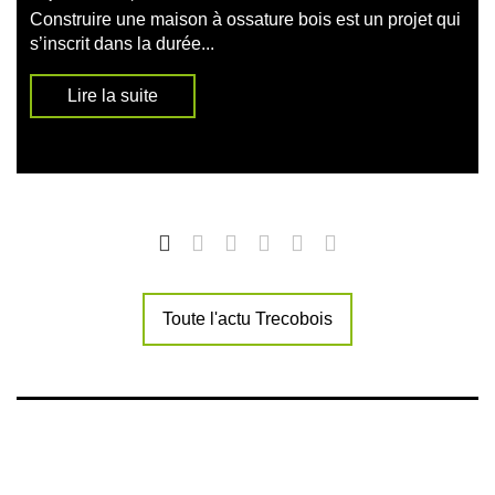
Construire une maison à ossature bois est un projet qui
s’inscrit dans la durée...
Lire la suite
Toute l'actu Trecobois