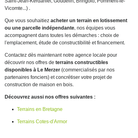
Saint-Jean-Kerdaniel, Goudelin, Bringolo, Pommerit-le-
Vicomte...) .
Que vous souhaitiez
acheter un terrain en lotissement
ou une parcelle indépendante
, nos équipes vous
accompagnent dans toutes les démarches : choix de
l'emplacement, étude de constructibilité et financement.
Contactez dès maintenant notre agence locale pour
découvrir nos offres de
terrains constructibles
disponibles à Le Merzer
(commercialisés par nos
partenaires fonciers) et concrétiser votre projet de
construction de maison en bois.
Découvrez aussi nos offres suivantes :
Terrains en Bretagne
Terrains Cotes-d'Armor