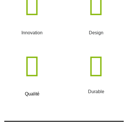
Innovation
Design
Durable
Qualité