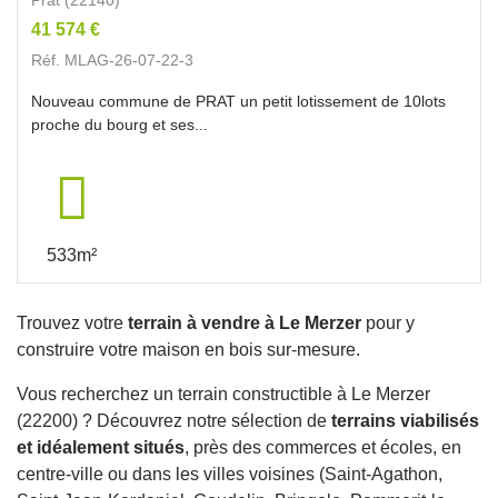
41 574 €
Réf. MLAG-26-07-22-3
Nouveau commune de PRAT un petit lotissement de 10lots
proche du bourg et ses...
533m²
Trouvez votre
terrain à vendre à Le Merzer
pour y
construire votre maison en bois sur-mesure.
Vous recherchez un terrain constructible à Le Merzer
(22200) ? Découvrez notre sélection de
terrains viabilisés
et idéalement situés
, près des commerces et écoles, en
centre-ville ou dans les villes voisines (Saint-Agathon,