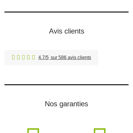
Avis clients
4.7/5
sur 586 avis clients
Nos garanties