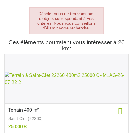
Désolé, nous ne trouvons pas
d'objets correspondant à vos
critères. Nous vous conseillons
d'élargir votre recherche.
Ces éléments pourraient vous intéresser à 20
km:
Terrain 400 m²
Saint-Clet (22260)
25 000 €