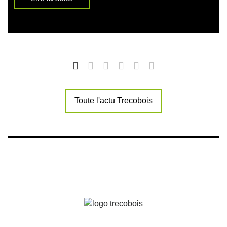
Toute l'actu Trecobois