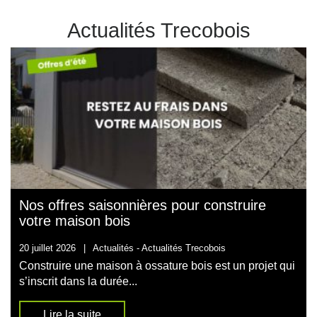
Actualités Trecobois
Nos offres saisonnières pour construire
votre maison bois
20 juillet 2026
|
Actualités -
Actualités Trecobois
Construire une maison à ossature bois est un projet qui
s’inscrit dans la durée...
Lire la suite