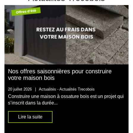
Nos offres saisonnières pour construire
votre maison bois
20 juillet 2026
|
Actualités -
Actualités Trecobois
Construire une maison à ossature bois est un projet qui
s’inscrit dans la durée...
Lire la suite