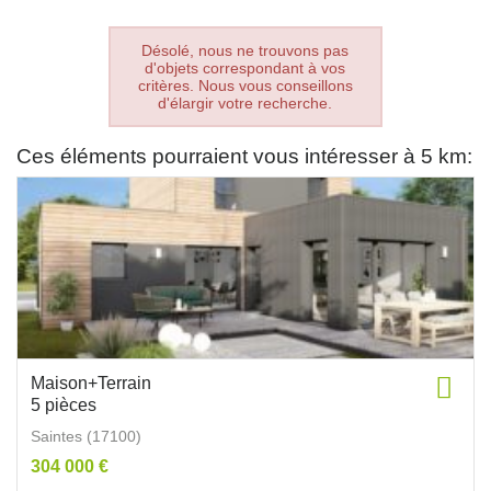
Désolé, nous ne trouvons pas
d'objets correspondant à vos
critères. Nous vous conseillons
d'élargir votre recherche.
Ces éléments pourraient vous intéresser à 5 km:
Maison+Terrain
5 pièces
Saintes (17100)
304 000 €