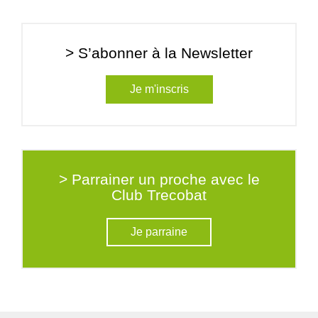
> S’abonner à la Newsletter
Je m'inscris
> Parrainer un proche avec le
Club Trecobat
Je parraine