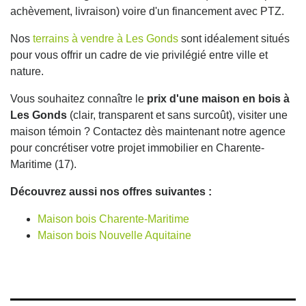
achèvement, livraison) voire d'un financement avec PTZ.
Nos
terrains à vendre à Les Gonds
sont idéalement situés
pour vous offrir un cadre de vie privilégié entre ville et
nature.
Vous souhaitez connaître le
prix d'une maison en bois à
Les Gonds
(clair, transparent et sans surcoût), visiter une
maison témoin ? Contactez dès maintenant notre agence
pour concrétiser votre projet immobilier en Charente-
Maritime (17).
Découvrez aussi nos offres suivantes :
Maison bois Charente-Maritime
Maison bois Nouvelle Aquitaine