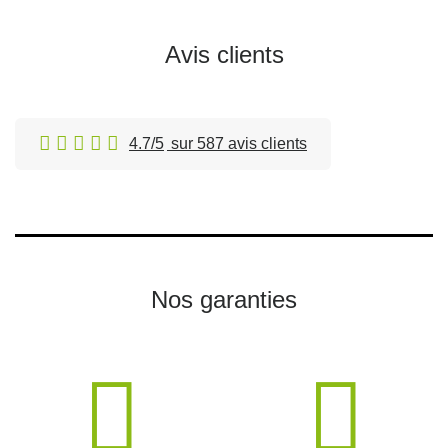
Avis clients
4.7/5
sur 587 avis clients
Nos garanties