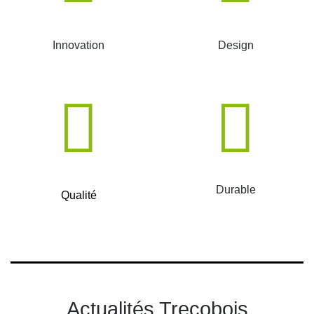
Innovation
Design
Durable
Qualité
Actualités Trecobois