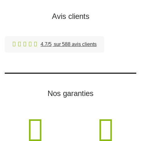
Avis clients
4.7/5
sur 588 avis clients
Nos garanties