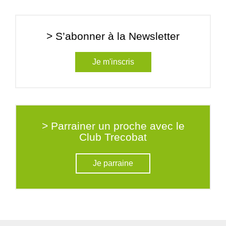
> S’abonner à la Newsletter
Je m'inscris
> Parrainer un proche avec le
Club Trecobat
Je parraine