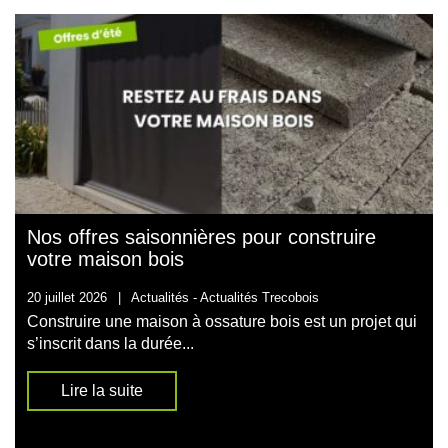
Nos offres saisonnières pour construire
votre maison bois
20 juillet 2026
|
Actualités -
Actualités Trecobois
Construire une maison à ossature bois est un projet qui
s’inscrit dans la durée...
Lire la suite