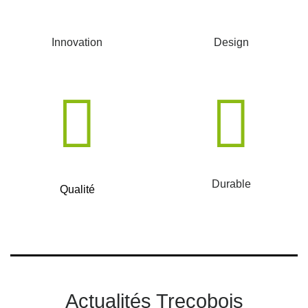
Innovation
Design
Durable
Qualité
Actualités Trecobois