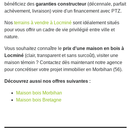
bénéficiez des
garanties constructeur
(décennale, parfait
achèvement, livraison) voire d'un financement avec PTZ.
Nos
terrains à vendre à Locminé
sont idéalement situés
pour vous offrir un cadre de vie privilégié entre ville et
nature.
Vous souhaitez connaître le
prix d'une maison en bois à
Locminé
(clair, transparent et sans surcoût), visiter une
maison témoin ? Contactez dès maintenant notre agence
pour concrétiser votre projet immobilier en Morbihan (56).
Découvrez aussi nos offres suivantes :
Maison bois Morbihan
Maison bois Bretagne