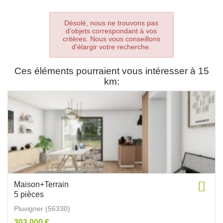
Désolé, nous ne trouvons pas
d'objets correspondant à vos
critères. Nous vous conseillons
d'élargir votre recherche.
Ces éléments pourraient vous intéresser à 15
km:
Maison+Terrain
5 pièces
Pluvigner (56330)
303 000 €