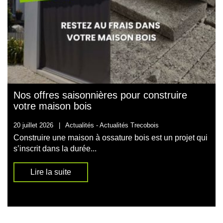
Nos offres saisonnières pour construire
votre maison bois
20 juillet 2026
|
Actualités -
Actualités Trecobois
Construire une maison à ossature bois est un projet qui
s’inscrit dans la durée...
Lire la suite