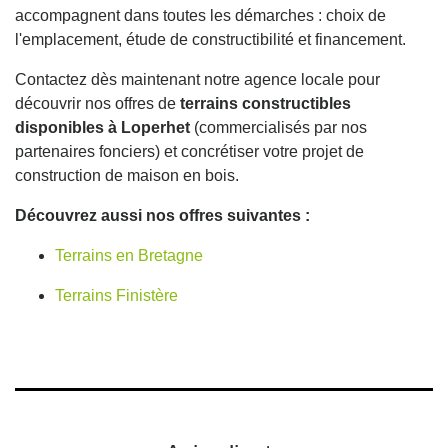
accompagnent dans toutes les démarches : choix de
l'emplacement, étude de constructibilité et financement.
Contactez dès maintenant notre agence locale pour
découvrir nos offres de
terrains constructibles
disponibles à Loperhet
(commercialisés par nos
partenaires fonciers) et concrétiser votre projet de
construction de maison en bois.
Découvrez aussi nos offres suivantes :
Terrains en Bretagne
Terrains Finistère