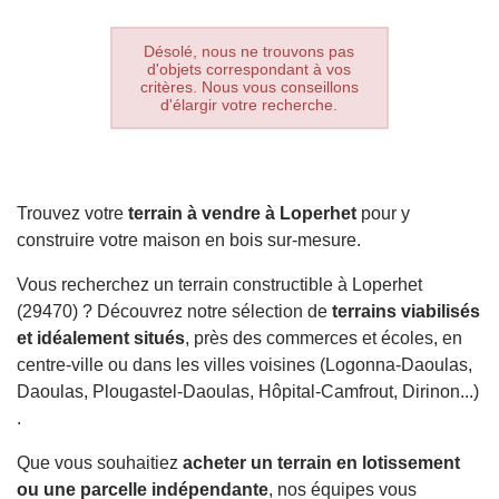
Désolé, nous ne trouvons pas
d'objets correspondant à vos
critères. Nous vous conseillons
d'élargir votre recherche.
Trouvez votre
terrain à vendre à Loperhet
pour y
construire votre maison en bois sur-mesure.
Vous recherchez un terrain constructible à Loperhet
(29470) ? Découvrez notre sélection de
terrains viabilisés
et idéalement situés
, près des commerces et écoles, en
centre-ville ou dans les villes voisines (Logonna-Daoulas,
Daoulas, Plougastel-Daoulas, Hôpital-Camfrout, Dirinon...)
.
Que vous souhaitiez
acheter un terrain en lotissement
ou une parcelle indépendante
, nos équipes vous