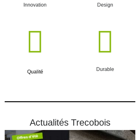
Innovation
Design
Durable
Qualité
Actualités Trecobois