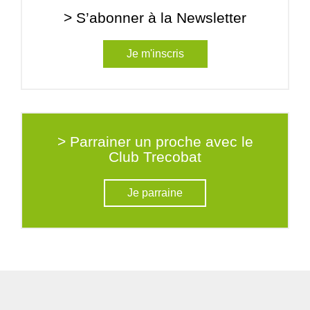
> S’abonner à la Newsletter
Je m'inscris
> Parrainer un proche avec le
Club Trecobat
Je parraine