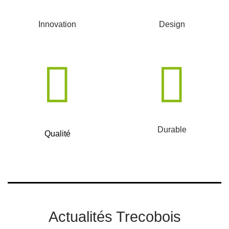
Innovation
Design
Durable
Qualité
Actualités Trecobois