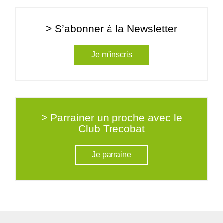
> S’abonner à la Newsletter
Je m'inscris
> Parrainer un proche avec le
Club Trecobat
Je parraine