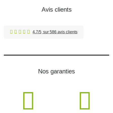
Avis clients
4.7/5
sur 586 avis clients
Nos garanties