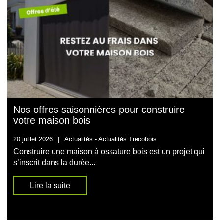
Nos offres saisonnières pour construire
votre maison bois
20 juillet 2026
|
Actualités -
Actualités Trecobois
Construire une maison à ossature bois est un projet qui
s’inscrit dans la durée...
Lire la suite