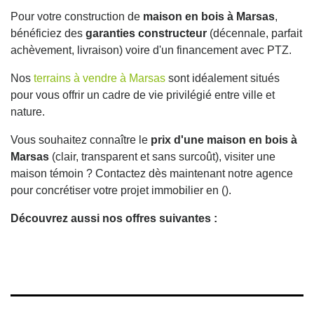
Pour votre construction de
maison en bois à Marsas
,
bénéficiez des
garanties constructeur
(décennale, parfait
achèvement, livraison) voire d'un financement avec PTZ.
Nos
terrains à vendre à Marsas
sont idéalement situés
pour vous offrir un cadre de vie privilégié entre ville et
nature.
Vous souhaitez connaître le
prix d'une maison en bois à
Marsas
(clair, transparent et sans surcoût), visiter une
maison témoin ? Contactez dès maintenant notre agence
pour concrétiser votre projet immobilier en ().
Découvrez aussi nos offres suivantes :