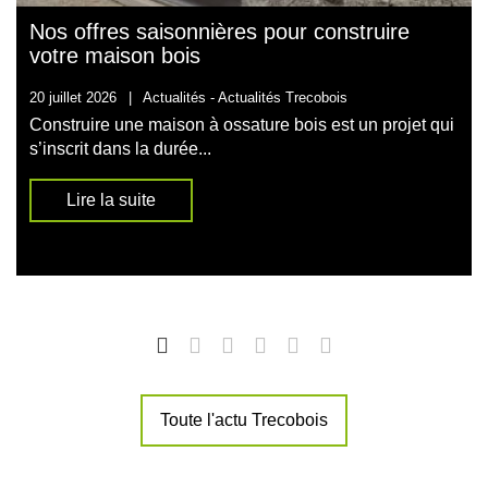
Nos offres saisonnières pour construire
votre maison bois
20 juillet 2026
|
Actualités -
Actualités Trecobois
Construire une maison à ossature bois est un projet qui
s’inscrit dans la durée...
Lire la suite
Toute l'actu Trecobois