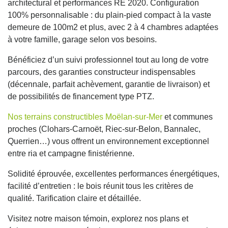
architectural et performances RE 2020. Configuration
100% personnalisable : du plain-pied compact à la vaste
demeure de 100m2 et plus, avec 2 à 4 chambres adaptées
à votre famille, garage selon vos besoins.
Bénéficiez d’un suivi professionnel tout au long de votre
parcours, des garanties constructeur indispensables
(décennale, parfait achèvement, garantie de livraison) et
de possibilités de financement type PTZ.
Nos terrains constructibles Moëlan-sur-Mer
et communes
proches (Clohars-Carnoët, Riec-sur-Belon, Bannalec,
Querrien…) vous offrent un environnement exceptionnel
entre ria et campagne finistérienne.
Solidité éprouvée, excellentes performances énergétiques,
facilité d’entretien : le bois réunit tous les critères de
qualité. Tarification claire et détaillée.
Visitez notre maison témoin, explorez nos plans et