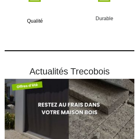
Durable
Qualité
Actualités Trecobois