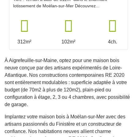
lotissement de Moëlan-sur-Mer Découvrez...
312m²
102m²
4ch.
À Aigrefeuille-sur-Maine, optez pour une maison bois
neuve conçue par des artisans expérimentés de Loire-
Atlantique. Nos constructions contemporaines RE 2020
sont entièrement modulables : superficie adaptée à votre
budget (de 70m2 à plus de 120m2), plain-pied ou
configuration à étage, 2, 3 ou 4 chambres, avec possibilité
de garage.
Implantez votre maison bois à Moëlan-sur-Mer avec des
artisans passionnés du Finistère et un constructeur de
confiance. Nos habitations neuves allient charme