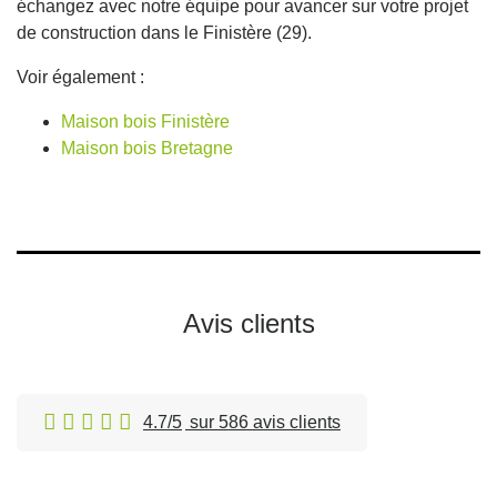
échangez avec notre équipe pour avancer sur votre projet
de construction dans le Finistère (29).
Voir également :
Maison bois Finistère
Maison bois Bretagne
Avis clients
4.7/5
sur 586 avis clients