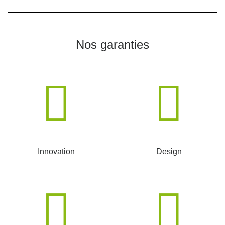
Nos garanties
Innovation
Design