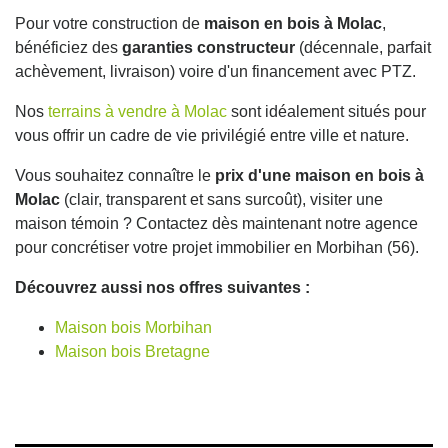
Pour votre construction de
maison en bois à Molac
,
bénéficiez des
garanties constructeur
(décennale, parfait
achèvement, livraison) voire d'un financement avec PTZ.
Nos
terrains à vendre à Molac
sont idéalement situés pour
vous offrir un cadre de vie privilégié entre ville et nature.
Vous souhaitez connaître le
prix d'une maison en bois à
Molac
(clair, transparent et sans surcoût), visiter une
maison témoin ? Contactez dès maintenant notre agence
pour concrétiser votre projet immobilier en Morbihan (56).
Découvrez aussi nos offres suivantes :
Maison bois Morbihan
Maison bois Bretagne