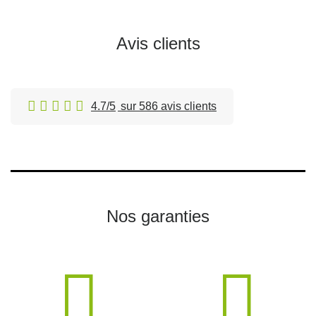
Avis clients
4.7/5
sur 586 avis clients
Nos garanties