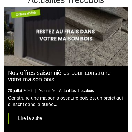
Actualités Trecobois
Nos offres saisonnières pour construire
votre maison bois
20 juillet 2026
|
Actualités -
Actualités Trecobois
Construire une maison à ossature bois est un projet qui
s’inscrit dans la durée...
Lire la suite