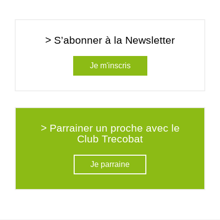
> S’abonner à la Newsletter
Je m'inscris
> Parrainer un proche avec le
Club Trecobat
Je parraine