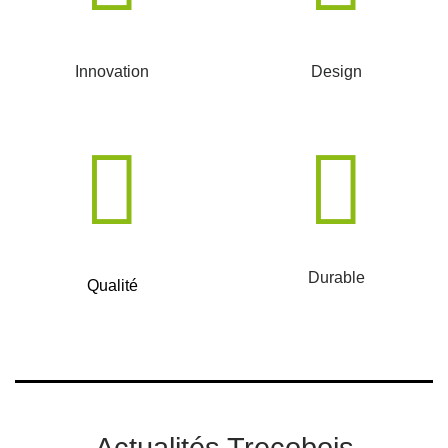
Innovation
Design
Durable
Qualité