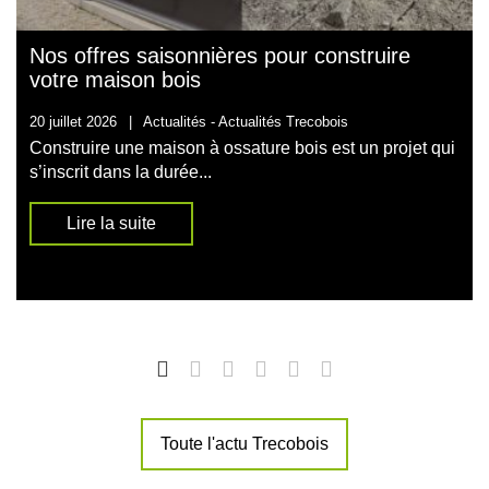
Nos offres saisonnières pour construire
votre maison bois
20 juillet 2026
|
Actualités -
Actualités Trecobois
Construire une maison à ossature bois est un projet qui
s’inscrit dans la durée...
Lire la suite
Toute l'actu Trecobois