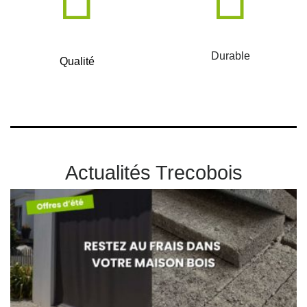
Durable
Qualité
Actualités Trecobois