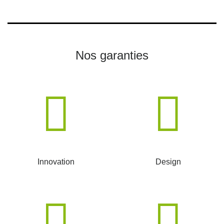
Nos garanties
Innovation
Design