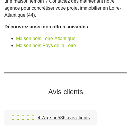
une maison témoin ? Contactez dès maintenant notre
agence pour concrétiser votre projet immobilier en Loire-
Atlantique (44).
Découvrez aussi nos offres suivantes :
Maison bois Loire-Atlantique
Maison bois Pays de la Loire
Avis clients
4.7/5
sur 586 avis clients