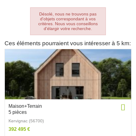
Désolé, nous ne trouvons pas
d'objets correspondant à vos
critères. Nous vous conseillons
d'élargir votre recherche.
Ces éléments pourraient vous intéresser à 5 km:
Maison+Terrain
5 pièces
Kervignac (56700)
392 495 €