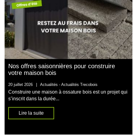
Nos offres saisonnières pour construire
votre maison bois
20 juillet 2026
|
Actualités -
Actualités Trecobois
Construire une maison à ossature bois est un projet qui
s’inscrit dans la durée...
Lire la suite