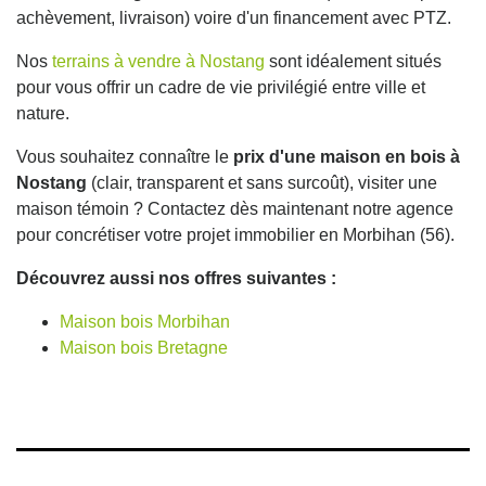
achèvement, livraison) voire d'un financement avec PTZ.
Nos
terrains à vendre à Nostang
sont idéalement situés
pour vous offrir un cadre de vie privilégié entre ville et
nature.
Vous souhaitez connaître le
prix d'une maison en bois à
Nostang
(clair, transparent et sans surcoût), visiter une
maison témoin ? Contactez dès maintenant notre agence
pour concrétiser votre projet immobilier en Morbihan (56).
Découvrez aussi nos offres suivantes :
Maison bois Morbihan
Maison bois Bretagne