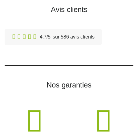
Avis clients
4.7/5
sur 586 avis clients
Nos garanties