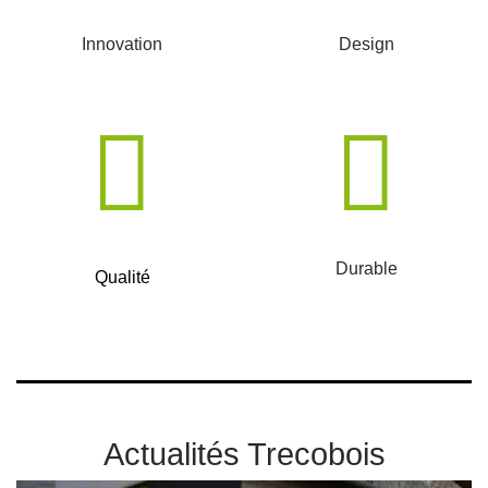
Innovation
Design
Durable
Qualité
Actualités Trecobois