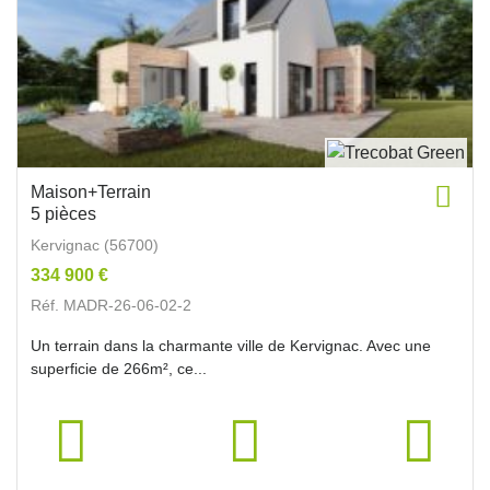
Maison+Terrain
5 pièces
Kervignac (56700)
334 900 €
Réf. MADR-26-06-02-2
Un terrain dans la charmante ville de Kervignac. Avec une
superficie de 266m², ce...