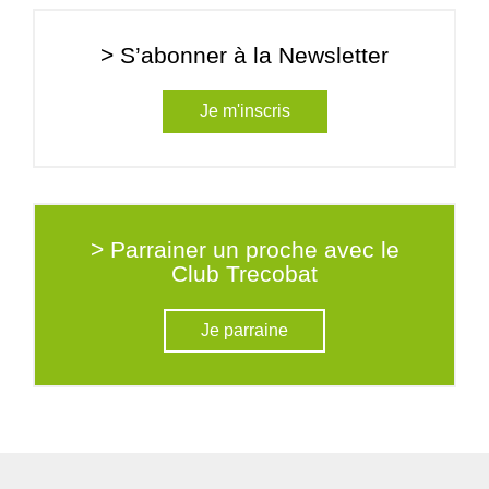
> S’abonner à la Newsletter
Je m'inscris
> Parrainer un proche avec le
Club Trecobat
Je parraine