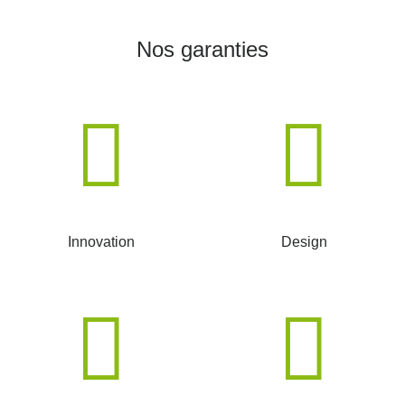
Nos garanties
Innovation
Design