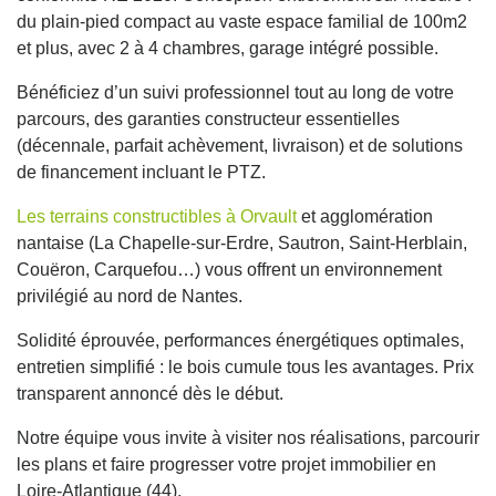
du plain-pied compact au vaste espace familial de 100m2
et plus, avec 2 à 4 chambres, garage intégré possible.
Bénéficiez d’un suivi professionnel tout au long de votre
parcours, des garanties constructeur essentielles
(décennale, parfait achèvement, livraison) et de solutions
de financement incluant le PTZ.
Les terrains constructibles à Orvault
et agglomération
nantaise (La Chapelle-sur-Erdre, Sautron, Saint-Herblain,
Couëron, Carquefou…) vous offrent un environnement
privilégié au nord de Nantes.
Solidité éprouvée, performances énergétiques optimales,
entretien simplifié : le bois cumule tous les avantages. Prix
transparent annoncé dès le début.
Notre équipe vous invite à visiter nos réalisations, parcourir
les plans et faire progresser votre projet immobilier en
Loire-Atlantique (44).