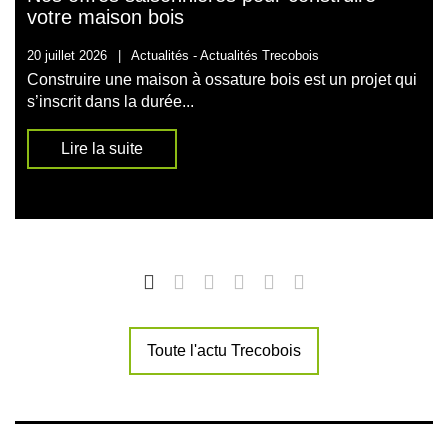
votre maison bois
20 juillet 2026
|
Actualités -
Actualités Trecobois
Construire une maison à ossature bois est un projet qui
s’inscrit dans la durée...
Lire la suite
Toute l'actu Trecobois