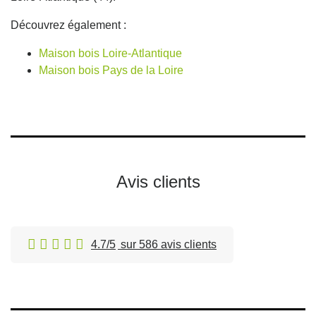
Découvrez également :
Maison bois Loire-Atlantique
Maison bois Pays de la Loire
Avis clients
4.7/5
sur 586 avis clients