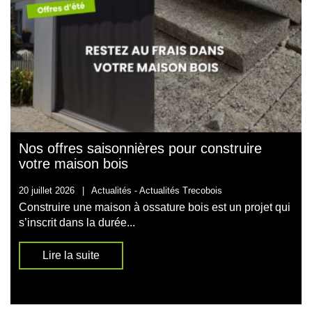
Nos offres saisonnières pour construire
votre maison bois
20 juillet 2026
|
Actualités -
Actualités Trecobois
Construire une maison à ossature bois est un projet qui
s’inscrit dans la durée...
Lire la suite