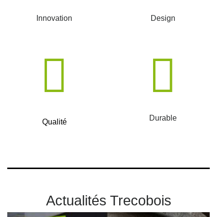
Innovation
Design
Durable
Qualité
Actualités Trecobois