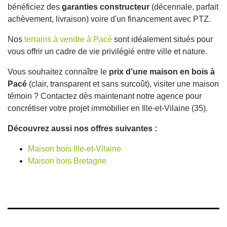
bénéficiez des
garanties constructeur
(décennale, parfait
achèvement, livraison) voire d'un financement avec PTZ.
Nos
terrains à vendre à Pacé
sont idéalement situés pour
vous offrir un cadre de vie privilégié entre ville et nature.
Vous souhaitez connaître le
prix d'une maison en bois à
Pacé
(clair, transparent et sans surcoût), visiter une maison
témoin ? Contactez dès maintenant notre agence pour
concrétiser votre projet immobilier en Ille-et-Vilaine (35).
Découvrez aussi nos offres suivantes :
Maison bois Ille-et-Vilaine
Maison bois Bretagne