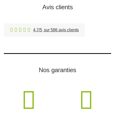
Avis clients
4.7/5
sur 586 avis clients
Nos garanties