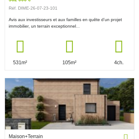
Réf. DIME-26-07-23-101
Avis aux investisseurs et aux familles en quête d’un projet
immobilier, un terrain exceptionnel...
531m²
105m²
4ch.
Maison+Terrain