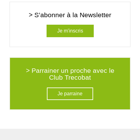
> S’abonner à la Newsletter
Je m'inscris
> Parrainer un proche avec le
Club Trecobat
Je parraine