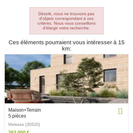
Désolé, nous ne trouvons pas
d'objets correspondant à vos
critères. Nous vous conseillons
d'élargir votre recherche.
Ces éléments pourraient vous intéresser à 15
km:
Maison+Terrain
5 pièces
Melesse (35520)
362 000 €